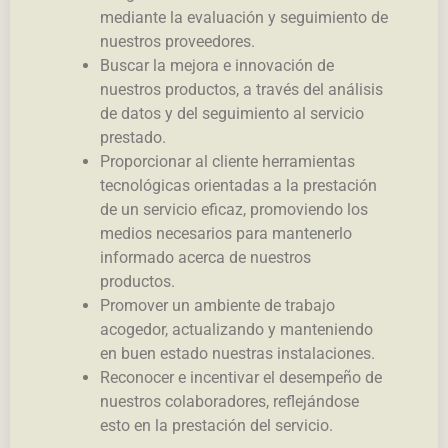
mediante la evaluación y seguimiento de
nuestros proveedores.
Buscar la mejora e innovación de
nuestros productos, a través del análisis
de datos y del seguimiento al servicio
prestado.
Proporcionar al cliente herramientas
tecnológicas orientadas a la prestación
de un servicio eficaz, promoviendo los
medios necesarios para mantenerlo
informado acerca de nuestros
productos.
Promover un ambiente de trabajo
acogedor, actualizando y manteniendo
en buen estado nuestras instalaciones.
Reconocer e incentivar el desempeño de
nuestros colaboradores, reflejándose
esto en la prestación del servicio.