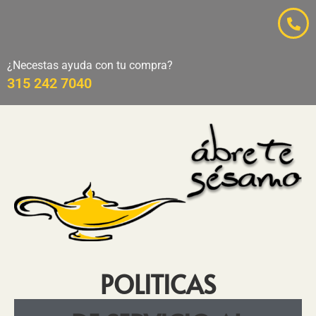
¿Necestas ayuda con tu compra?
315 242 7040
POLITICAS