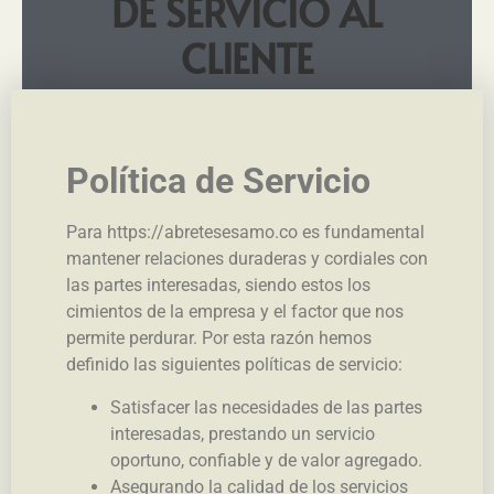
DE SERVICIO AL
CLIENTE
Política de Servicio
Para https://abretesesamo.co es fundamental
mantener relaciones duraderas y cordiales con
las partes interesadas, siendo estos los
cimientos de la empresa y el factor que nos
permite perdurar. Por esta razón hemos
definido las siguientes políticas de servicio:
Satisfacer las necesidades de las partes
interesadas, prestando un servicio
oportuno, confiable y de valor agregado.
Asegurando la calidad de los servicios