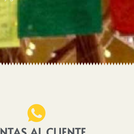
NTAS AL CLIENTE