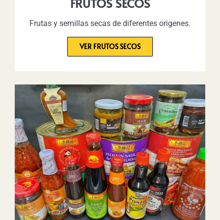
FRUTOS SECOS
Frutas y semillas secas de diferentes origenes.
VER FRUTOS SECOS