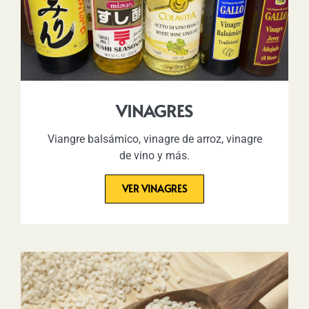
VINAGRES
Viangre balsámico, vinagre de arroz, vinagre
de vino y más.
VER VINAGRES