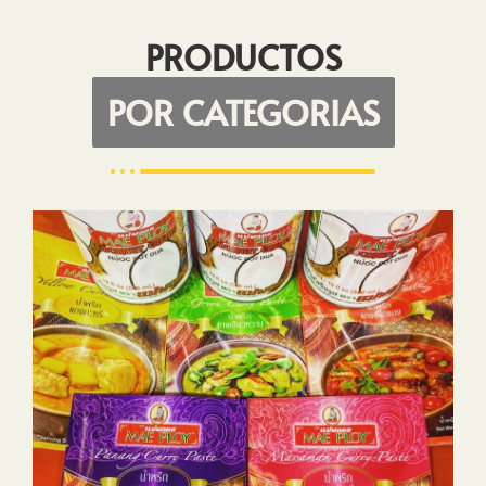
PRODUCTOS
POR CATEGORIAS