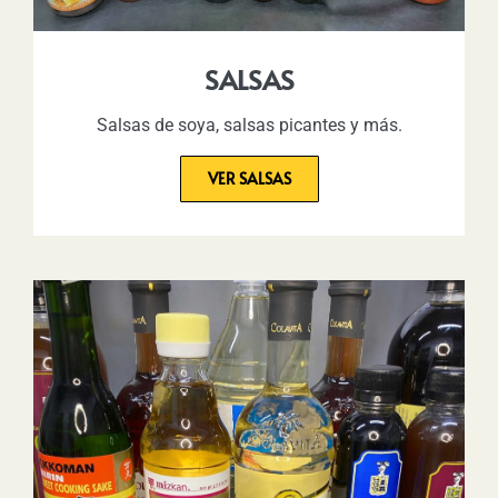
SALSAS
Salsas de soya, salsas picantes y más.
VER SALSAS