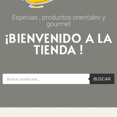
Especias , productos orientales y
gourmet
¡BIENVENIDO A LA
TIENDA !
BUSCAR