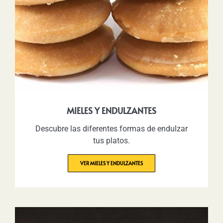
MIELES Y ENDULZANTES
Descubre las diferentes formas de endulzar
tus platos.
VER MIELES Y ENDULZANTES