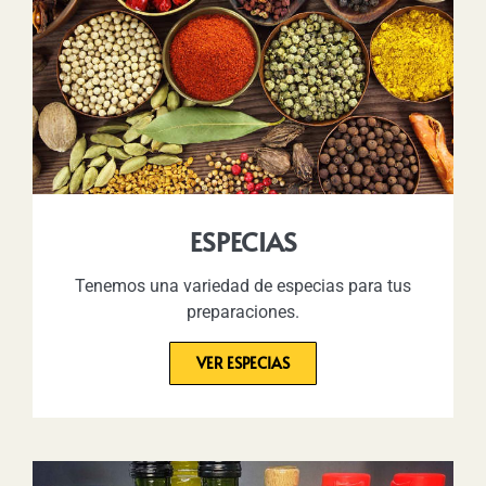
ESPECIAS
Tenemos una variedad de especias para tus
preparaciones.
VER ESPECIAS