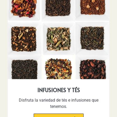
INFUSIONES Y TÉS
Disfruta la variedad de tés e infusiones que
tenemos.