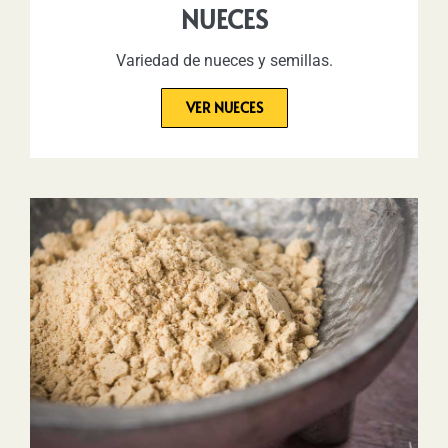
NUECES
Variedad de nueces y semillas.
VER NUECES