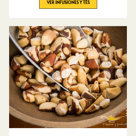
VER INFUSIONES Y TÉS