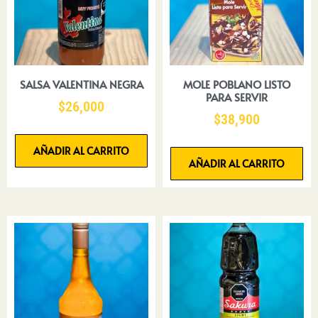
SALSA VALENTINA NEGRA
MOLE POBLANO LISTO
PARA SERVIR
$
26,000
$
38,900
AÑADIR AL CARRITO
AÑADIR AL CARRITO