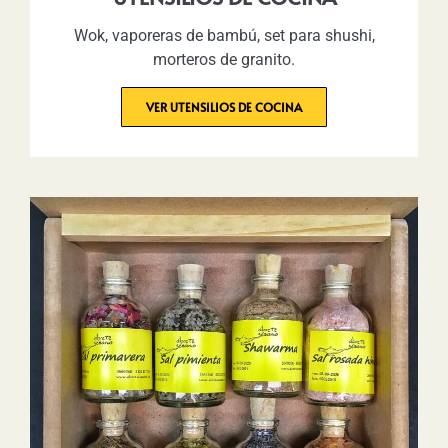
Wok, vaporeras de bambú, set para shushi,
morteros de granito.
VER UTENSILIOS DE COCINA