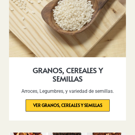
GRANOS, CEREALES Y
SEMILLAS
Arroces, Legumbres, y variedad de semillas.
VER GRANOS, CEREALES Y SEMILLAS