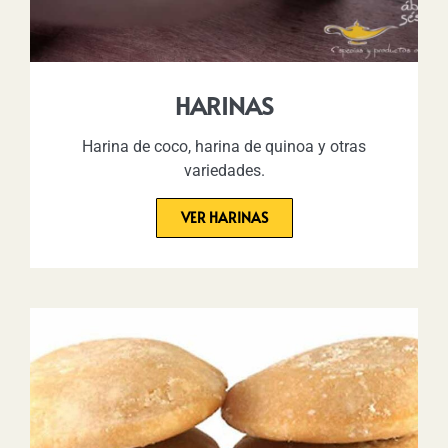
HARINAS
Harina de coco, harina de quinoa y otras
variedades.
VER HARINAS