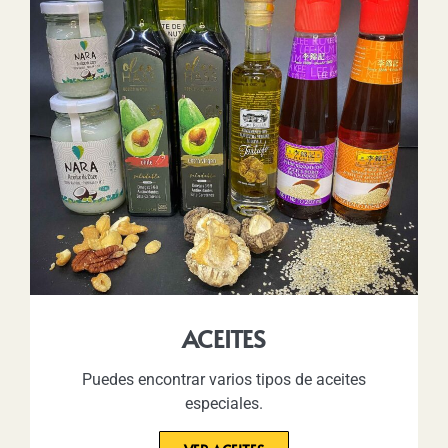
ACEITES
Puedes encontrar varios tipos de aceites
especiales.