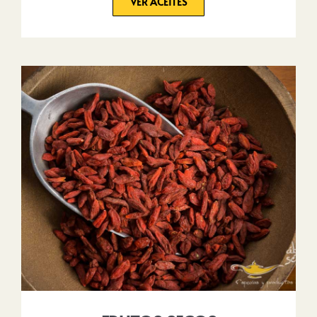
VER ACEITES