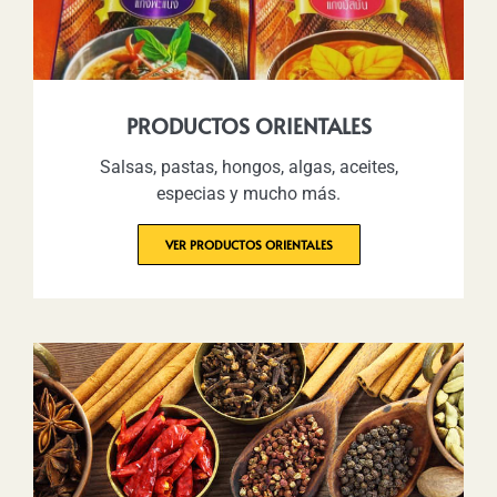
PRODUCTOS ORIENTALES
Salsas, pastas, hongos, algas, aceites,
especias y mucho más.
VER PRODUCTOS ORIENTALES