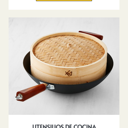
UTENSILIOS DE COCINA