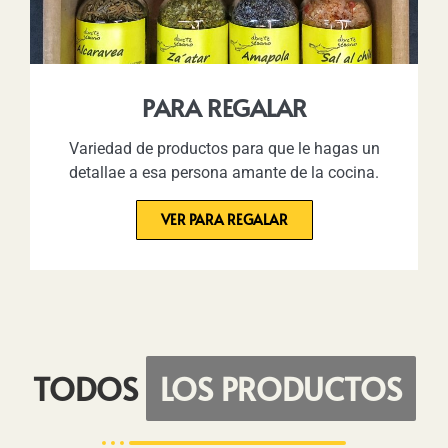
PARA REGALAR
Variedad de productos para que le hagas un
detallae a esa persona amante de la cocina.
VER PARA REGALAR
TODOS
LOS PRODUCTOS