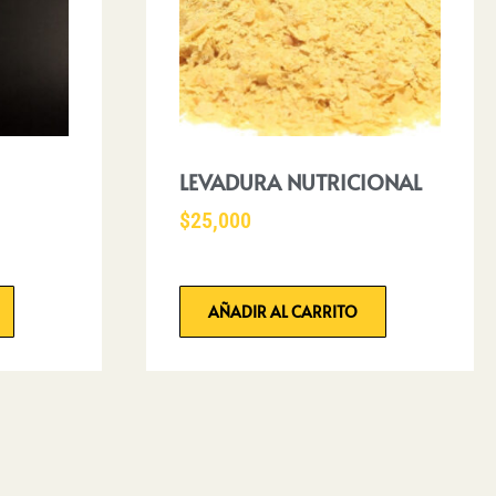
LEVADURA NUTRICIONAL
$
25,000
AÑADIR AL CARRITO