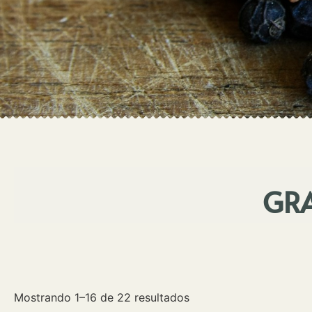
GRA
Mostrando 1–16 de 22 resultados