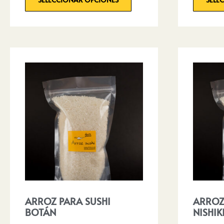
ARROZ PARA SUSHI
ARROZ
BOTÁN
NISHIK