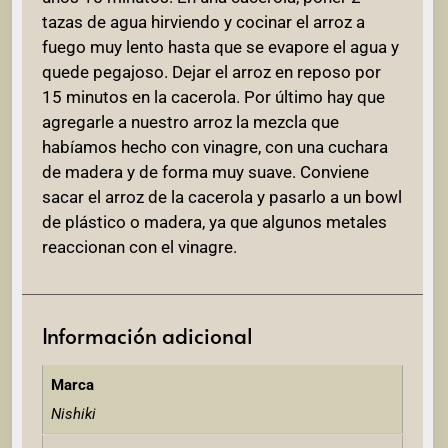
tazas de agua hirviendo y cocinar el arroz a
fuego muy lento hasta que se evapore el agua y
quede pegajoso. Dejar el arroz en reposo por
15 minutos en la cacerola. Por último hay que
agregarle a nuestro arroz la mezcla que
habíamos hecho con vinagre, con una cuchara
de madera y de forma muy suave. Conviene
sacar el arroz de la cacerola y pasarlo a un bowl
de plástico o madera, ya que algunos metales
reaccionan con el vinagre.
Información adicional
Marca
Nishiki