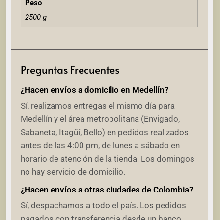
Peso
2500 g
Preguntas Frecuentes
¿Hacen envíos a domicilio en Medellín?
Sí, realizamos entregas el mismo día para
Medellín y el área metropolitana (Envigado,
Sabaneta, Itagüí, Bello) en pedidos realizados
antes de las 4:00 pm, de lunes a sábado en
horario de atención de la tienda. Los domingos
no hay servicio de domicilio.
¿Hacen envíos a otras ciudades de Colombia?
Sí, despachamos a todo el país. Los pedidos
pagados con transferencia desde un banco