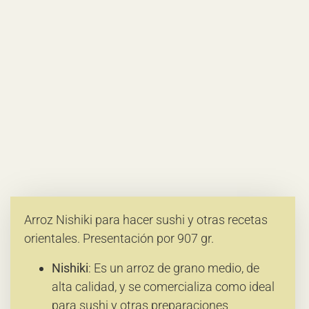
Arroz Nishiki para hacer sushi y otras recetas
orientales. Presentación por 907 gr.
Nishiki
: Es un arroz de grano medio, de
alta calidad, y se comercializa como ideal
para sushi y otras preparaciones