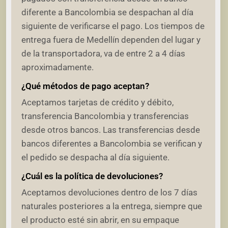
diferente a Bancolombia se despachan al día
siguiente de verificarse el pago. Los tiempos de
entrega fuera de Medellín dependen del lugar y
de la transportadora, va de entre 2 a 4 días
aproximadamente.
¿Qué métodos de pago aceptan?
Aceptamos tarjetas de crédito y débito,
transferencia Bancolombia y transferencias
desde otros bancos. Las transferencias desde
bancos diferentes a Bancolombia se verifican y
el pedido se despacha al día siguiente.
¿Cuál es la política de devoluciones?
Aceptamos devoluciones dentro de los 7 días
naturales posteriores a la entrega, siempre que
el producto esté sin abrir, en su empaque