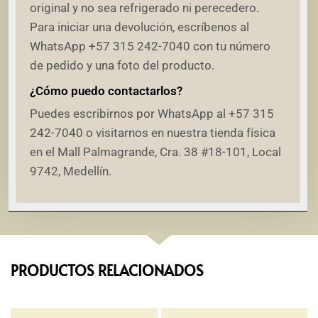
original y no sea refrigerado ni perecedero.
Para iniciar una devolución, escríbenos al
WhatsApp +57 315 242-7040 con tu número
de pedido y una foto del producto.
¿Cómo puedo contactarlos?
Puedes escribirnos por WhatsApp al +57 315
242-7040 o visitarnos en nuestra tienda física
en el Mall Palmagrande, Cra. 38 #18-101, Local
9742, Medellín.
PRODUCTOS RELACIONADOS