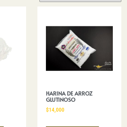
HARINA DE ARROZ
GLUTINOSO
$
14,000