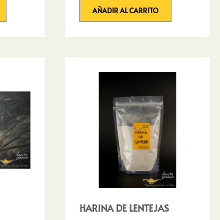
AÑADIR AL CARRITO
HARINA DE LENTEJAS