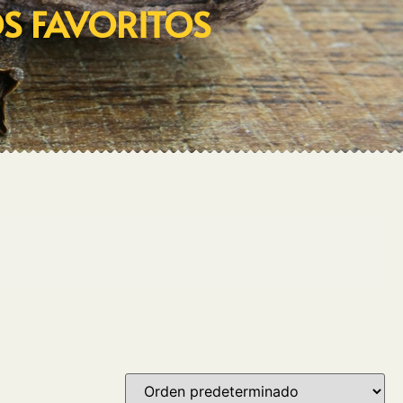
OS FAVORITOS