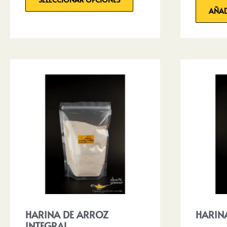
AÑAD
HARINA DE ARROZ
HARIN
INTEGRAL