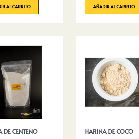
IR AL CARRITO
AÑADIR AL CARRITO
A DE CENTENO
HARINA DE COCO