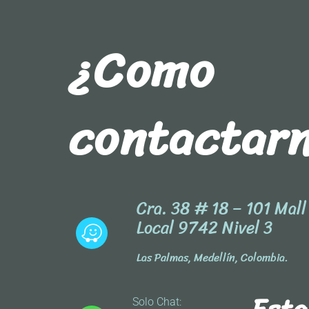
¿Como
contactar
Cra. 38 # 18 – 101 Mal
Local 9742 Nivel 3
Las Palmas, Medellín, Colombia.
Solo Chat: