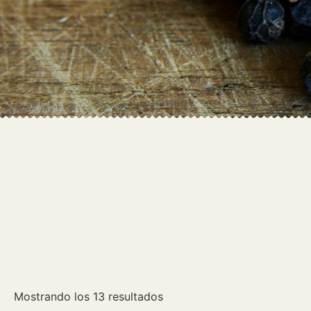
Mostrando los 13 resultados