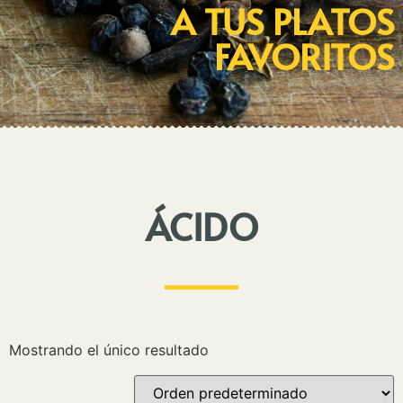
A TUS PLATOS
FAVORITOS
ÁCIDO
Mostrando el único resultado