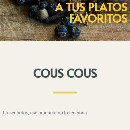
A TUS PLATOS
FAVORITOS
COUS COUS
Lo sentimos, ese producto no lo tenémos.