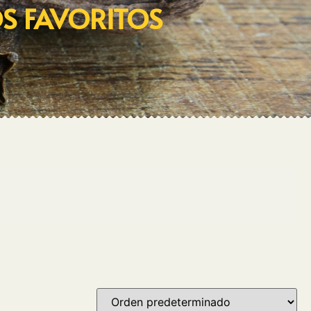
OS FAVORITOS