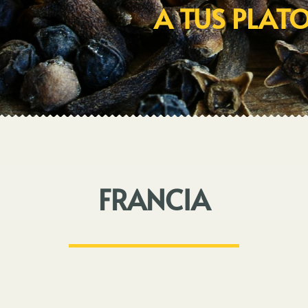
A TUS PLAT
FRANCIA