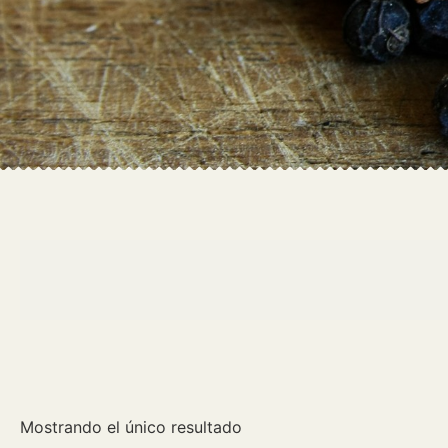
Mostrando el único resultado