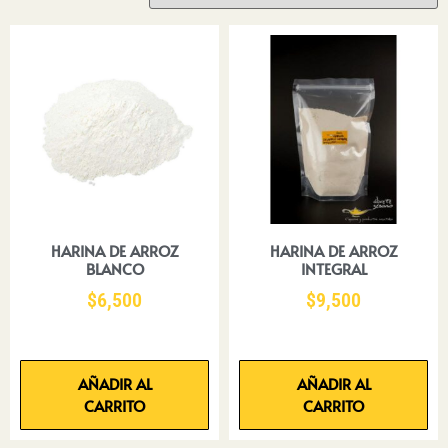
HARINA DE ARROZ
HARINA DE ARROZ
BLANCO
INTEGRAL
$
6,500
$
9,500
AÑADIR AL
AÑADIR AL
CARRITO
CARRITO