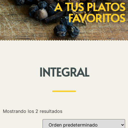
A TUS PLATOS
FAVORITOS
INTEGRAL
Mostrando los 2 resultados