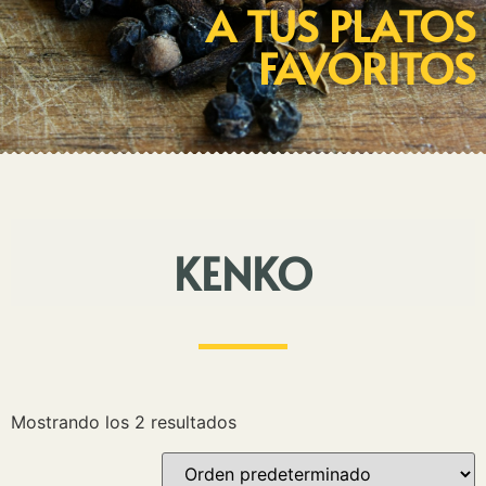
A TUS PLATOS
FAVORITOS
KENKO
Mostrando los 2 resultados