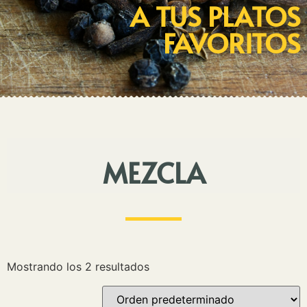
A TUS PLATOS
FAVORITOS
MEZCLA
Mostrando los 2 resultados