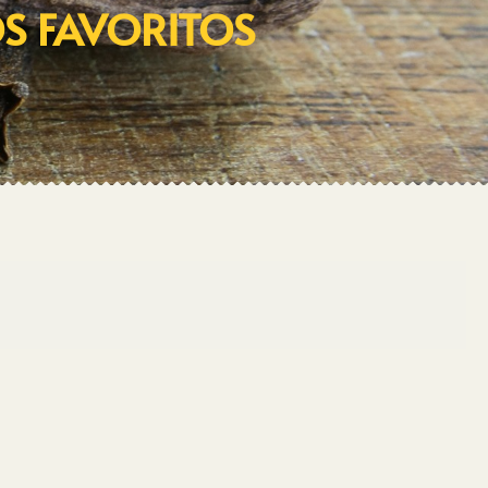
OS FAVORITOS