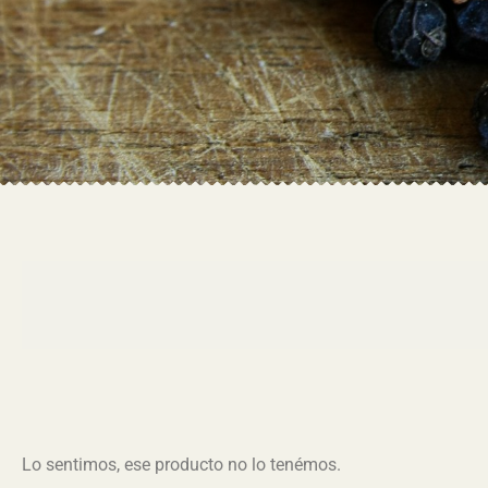
Lo sentimos, ese producto no lo tenémos.