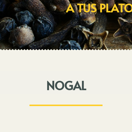
A TUS PLAT
NOGAL