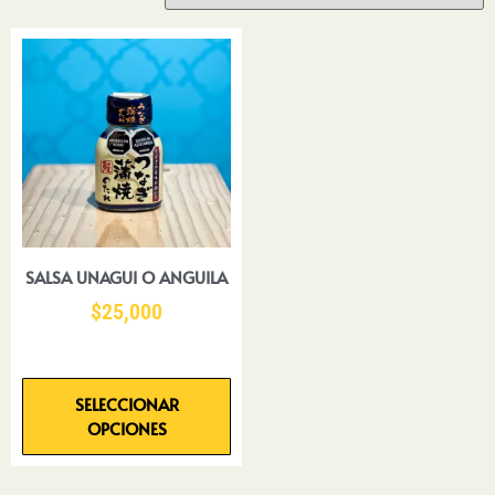
SALSA UNAGUI O ANGUILA
$
25,000
SELECCIONAR
OPCIONES