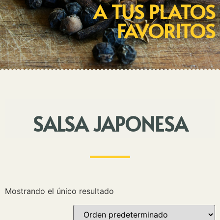
A TUS PLATOS
FAVORITOS
SALSA JAPONESA
Mostrando el único resultado