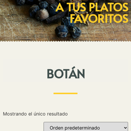
A TUS PLATOS
FAVORITOS
BOTÁN
Mostrando el único resultado