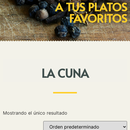
A TUS PLATOS
FAVORITOS
LA CUNA
Mostrando el único resultado