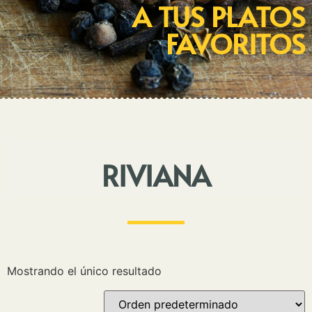
A TUS PLATOS
FAVORITOS
RIVIANA
Mostrando el único resultado