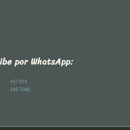
ribe por WhatsApp:
+57 315
242-7040