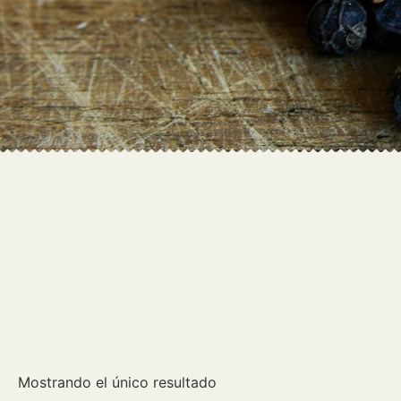
Mostrando el único resultado