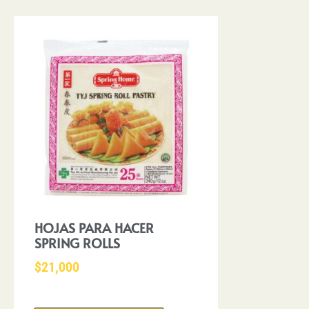
HOJAS PARA HACER
SPRING ROLLS
$
21,000