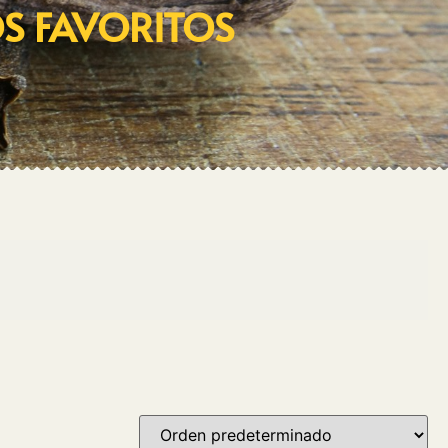
OS FAVORITOS