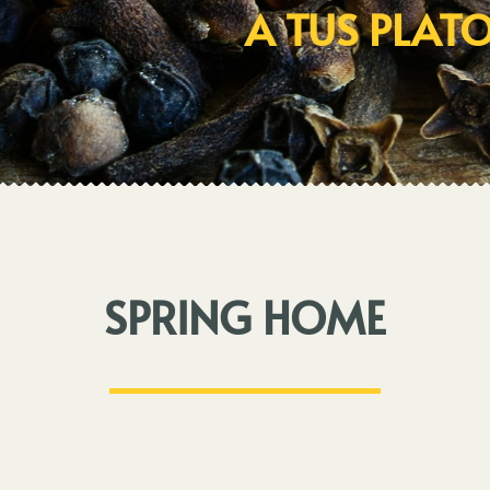
A TUS PLAT
SPRING HOME