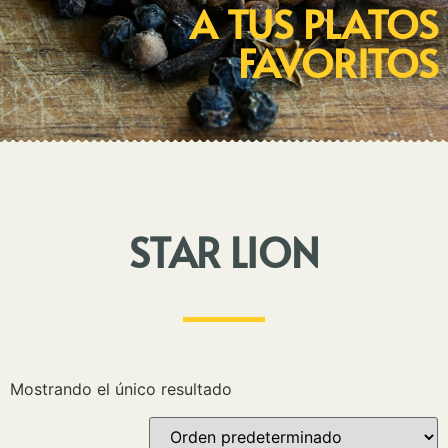
A TUS PLATOS
FAVORITOS
STAR LION
Mostrando el único resultado