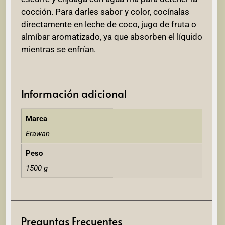
cocción. Para darles sabor y color, cocínalas
directamente en leche de coco, jugo de fruta o
almíbar aromatizado, ya que absorben el líquido
mientras se enfrían.
Información adicional
Marca
Erawan
Peso
1500 g
Preguntas Frecuentes