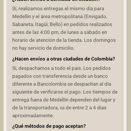
Sí, realizamos entregas el mismo día para
Medellín y el área metropolitana (Envigado,
Sabaneta, Itagüí, Bello) en pedidos realizados
antes de las 4:00 pm, de lunes a sábado en
horario de atención de la tienda. Los domingos
no hay servicio de domicilio.
¿Hacen envíos a otras ciudades de Colombia?
Sí, despachamos a todo el país. Los pedidos
pagados con transferencia desde un banco
diferente a Bancolombia se despachan al día
siguiente de verificarse el pago. Los tiempos de
entrega fuera de Medellín dependen del lugar y
de la transportadora, va de entre 2 a 4 días
aproximadamente.
¿Qué métodos de pago aceptan?