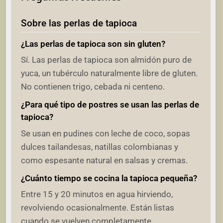
Sobre las perlas de tapioca
¿Las perlas de tapioca son sin gluten?
Sí. Las perlas de tapioca son almidón puro de
yuca, un tubérculo naturalmente libre de gluten.
No contienen trigo, cebada ni centeno.
¿Para qué tipo de postres se usan las perlas de
tapioca?
Se usan en pudines con leche de coco, sopas
dulces tailandesas, natillas colombianas y
como espesante natural en salsas y cremas.
¿Cuánto tiempo se cocina la tapioca pequeña?
Entre 15 y 20 minutos en agua hirviendo,
revolviendo ocasionalmente. Están listas
cuando se vuelven completamente