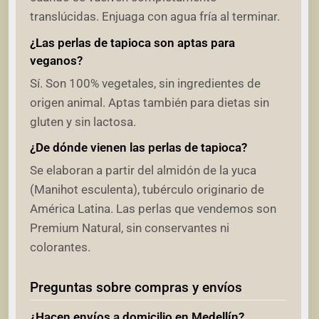
translúcidas. Enjuaga con agua fría al terminar.
¿Las perlas de tapioca son aptas para
veganos?
Sí. Son 100% vegetales, sin ingredientes de
origen animal. Aptas también para dietas sin
gluten y sin lactosa.
¿De dónde vienen las perlas de tapioca?
Se elaboran a partir del almidón de la yuca
(Manihot esculenta), tubérculo originario de
América Latina. Las perlas que vendemos son
Premium Natural, sin conservantes ni
colorantes.
Preguntas sobre compras y envíos
¿Hacen envíos a domicilio en Medellín?