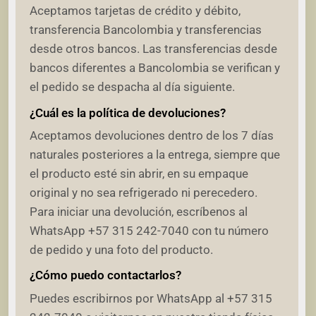
Aceptamos tarjetas de crédito y débito,
transferencia Bancolombia y transferencias
desde otros bancos. Las transferencias desde
bancos diferentes a Bancolombia se verifican y
el pedido se despacha al día siguiente.
¿Cuál es la política de devoluciones?
Aceptamos devoluciones dentro de los 7 días
naturales posteriores a la entrega, siempre que
el producto esté sin abrir, en su empaque
original y no sea refrigerado ni perecedero.
Para iniciar una devolución, escríbenos al
WhatsApp +57 315 242-7040 con tu número
de pedido y una foto del producto.
¿Cómo puedo contactarlos?
Puedes escribirnos por WhatsApp al +57 315