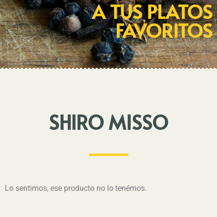
A TUS PLATOS
FAVORITOS
SHIRO MISSO
Lo sentimos, ese producto no lo tenémos.