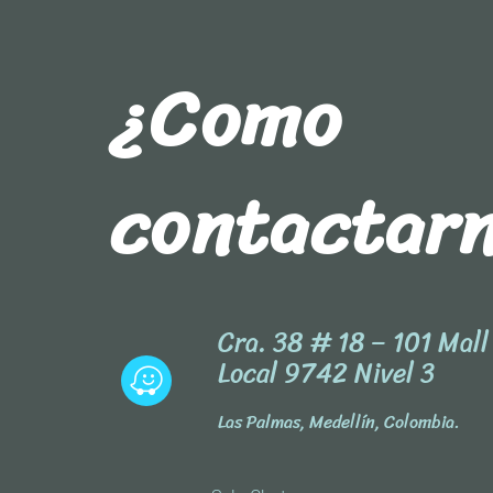
¿Como
contactar
Cra. 38 # 18 – 101 Mal
Local 9742 Nivel 3
Las Palmas, Medellín, Colombia.