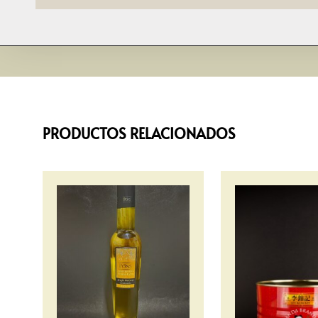
PRODUCTOS RELACIONADOS