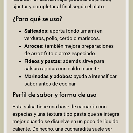
ajustar y completar al final según el plato.
¿Para qué se usa?
Salteados:
aporta fondo umami en
verduras, pollo, cerdo o mariscos.
Arroces:
también mejora preparaciones
de arroz frito o arroz especiado.
Fideos y pastas:
además sirve para
salsas rápidas con caldo o aceite.
Marinadas y adobos:
ayuda a intensificar
sabor antes de cocinar.
Perfil de sabor y forma de uso
Esta salsa tiene una base de camarón con
especias y una textura tipo pasta que se integra
mejor cuando se disuelve en un poco de líquido
caliente. De hecho, una cucharadita suele ser