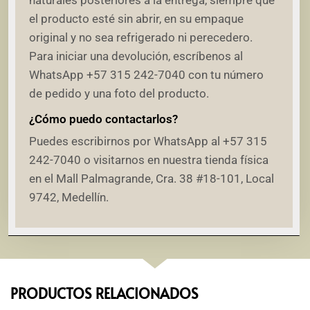
naturales posteriores a la entrega, siempre que
el producto esté sin abrir, en su empaque
original y no sea refrigerado ni perecedero.
Para iniciar una devolución, escríbenos al
WhatsApp +57 315 242-7040 con tu número
de pedido y una foto del producto.
¿Cómo puedo contactarlos?
Puedes escribirnos por WhatsApp al +57 315
242-7040 o visitarnos en nuestra tienda física
en el Mall Palmagrande, Cra. 38 #18-101, Local
9742, Medellín.
PRODUCTOS RELACIONADOS