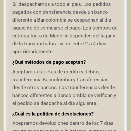
Sí, despachamos a todo el país. Los pedidos
pagados con transferencia desde un banco
diferente a Bancolombia se despachan al día
siguiente de verificarse el pago. Los tiempos de
entrega fuera de Medellín dependen del lugar y
de la transportadora, va de entre 2 a 4 días
aproximadamente.
¿Qué métodos de pago aceptan?
Aceptamos tarjetas de crédito y débito,
transferencia Bancolombia y transferencias
desde otros bancos. Las transferencias desde
bancos diferentes a Bancolombia se verifican y
el pedido se despacha al día siguiente.
¿Cuál es la política de devoluciones?
Aceptamos devoluciones dentro de los 7 días