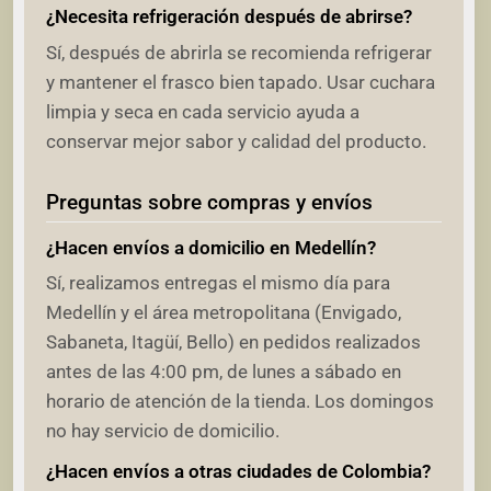
¿Necesita refrigeración después de abrirse?
Sí, después de abrirla se recomienda refrigerar
y mantener el frasco bien tapado. Usar cuchara
limpia y seca en cada servicio ayuda a
conservar mejor sabor y calidad del producto.
Preguntas sobre compras y envíos
¿Hacen envíos a domicilio en Medellín?
Sí, realizamos entregas el mismo día para
Medellín y el área metropolitana (Envigado,
Sabaneta, Itagüí, Bello) en pedidos realizados
antes de las 4:00 pm, de lunes a sábado en
horario de atención de la tienda. Los domingos
no hay servicio de domicilio.
¿Hacen envíos a otras ciudades de Colombia?