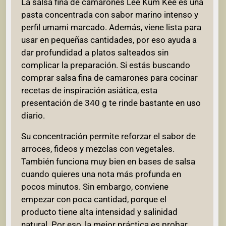
La salsa fina de camarones Lee Kum Kee es una
pasta concentrada con sabor marino intenso y
perfil umami marcado. Además, viene lista para
usar en pequeñas cantidades, por eso ayuda a
dar profundidad a platos salteados sin
complicar la preparación. Si estás buscando
comprar salsa fina de camarones para cocinar
recetas de inspiración asiática, esta
presentación de 340 g te rinde bastante en uso
diario.
Su concentración permite reforzar el sabor de
arroces, fideos y mezclas con vegetales.
También funciona muy bien en bases de salsa
cuando quieres una nota más profunda en
pocos minutos. Sin embargo, conviene
empezar con poca cantidad, porque el
producto tiene alta intensidad y salinidad
natural. Por eso, la mejor práctica es probar,