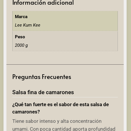
Información adicional
Marca
Lee Kum Kee
Peso
2000 g
Preguntas Frecuentes
Salsa fina de camarones
¿Qué tan fuerte es el sabor de esta salsa de
camarones?
Tiene sabor intenso y alta concentración
umami. Con poca cantidad aporta profundidad