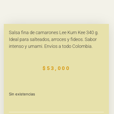
Salsa fina de camarones Lee Kum Kee 340 g.
Ideal para salteados, arroces y fideos. Sabor
intenso y umami. Envíos a todo Colombia.
$
53,000
Sin existencias