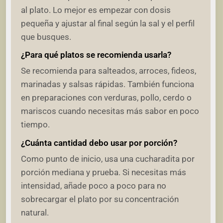
al plato. Lo mejor es empezar con dosis
pequeña y ajustar al final según la sal y el perfil
que busques.
¿Para qué platos se recomienda usarla?
Se recomienda para salteados, arroces, fideos,
marinadas y salsas rápidas. También funciona
en preparaciones con verduras, pollo, cerdo o
mariscos cuando necesitas más sabor en poco
tiempo.
¿Cuánta cantidad debo usar por porción?
Como punto de inicio, usa una cucharadita por
porción mediana y prueba. Si necesitas más
intensidad, añade poco a poco para no
sobrecargar el plato por su concentración
natural.