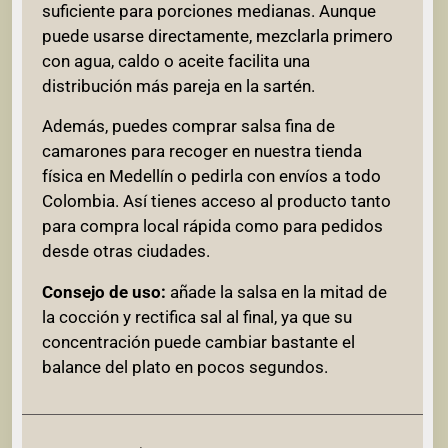
suficiente para porciones medianas. Aunque
puede usarse directamente, mezclarla primero
con agua, caldo o aceite facilita una
distribución más pareja en la sartén.
Además, puedes comprar salsa fina de
camarones para recoger en nuestra tienda
física en Medellín o pedirla con envíos a todo
Colombia. Así tienes acceso al producto tanto
para compra local rápida como para pedidos
desde otras ciudades.
Consejo de uso:
añade la salsa en la mitad de
la cocción y rectifica sal al final, ya que su
concentración puede cambiar bastante el
balance del plato en pocos segundos.