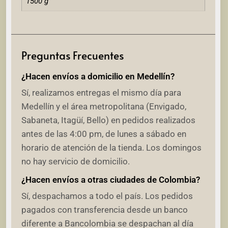
1500 g
Preguntas Frecuentes
¿Hacen envíos a domicilio en Medellín?
Sí, realizamos entregas el mismo día para
Medellín y el área metropolitana (Envigado,
Sabaneta, Itagüí, Bello) en pedidos realizados
antes de las 4:00 pm, de lunes a sábado en
horario de atención de la tienda. Los domingos
no hay servicio de domicilio.
¿Hacen envíos a otras ciudades de Colombia?
Sí, despachamos a todo el país. Los pedidos
pagados con transferencia desde un banco
diferente a Bancolombia se despachan al día