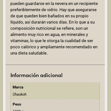
pueden guardarse en la nevera en un recipiente
preferiblemente de vidrio. Hay que asegurarse
de que queden bien bañados en su propio
líquido, así durarán varios días. En lo que a su
composición nutricional se refiere, son un
alimento muy rico en agua, en minerales y
vitaminas, lo que le otorga la cualidad de ser
poco calórico y ampliamente recomendado en
una dieta saludable.
Información adicional
Marca
Chaokoh
Peso