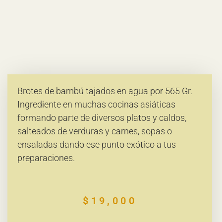
Brotes de bambú tajados en agua por 565 Gr.
Ingrediente en muchas cocinas asiáticas
formando parte de diversos platos y caldos,
salteados de verduras y carnes, sopas o
ensaladas dando ese punto exótico a tus
preparaciones.
$
19,000