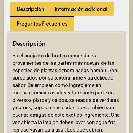
Descripción
Información adicional
Preguntas Frecuentes
Descripción
Es el conjunto de brotes comestibles
provenientes de las partes más nuevas de las
especies de plantas denominadas bambú. Son
apreciados por su textura firme y su delicado
sabor. Se emplean como ingrediente en
muchas cocinas asiáticas formando parte de
diversos platos y caldos, salteados de verduras
y carnes, sopas o ensaladas que también son
buenas amigas de este exótico ingrediente. Una
vez abierta la lata de deben lavar con agua fría
los que vayamos a usar. Los que sobren,