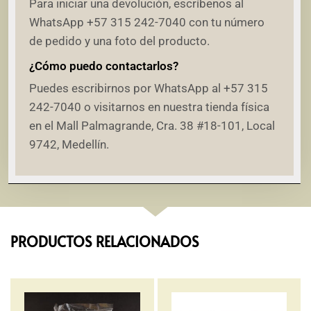
Para iniciar una devolución, escríbenos al
WhatsApp +57 315 242-7040 con tu número
de pedido y una foto del producto.
¿Cómo puedo contactarlos?
Puedes escribirnos por WhatsApp al +57 315
242-7040 o visitarnos en nuestra tienda física
en el Mall Palmagrande, Cra. 38 #18-101, Local
9742, Medellín.
PRODUCTOS RELACIONADOS