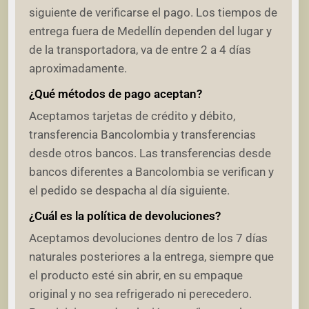
siguiente de verificarse el pago. Los tiempos de
entrega fuera de Medellín dependen del lugar y
de la transportadora, va de entre 2 a 4 días
aproximadamente.
¿Qué métodos de pago aceptan?
Aceptamos tarjetas de crédito y débito,
transferencia Bancolombia y transferencias
desde otros bancos. Las transferencias desde
bancos diferentes a Bancolombia se verifican y
el pedido se despacha al día siguiente.
¿Cuál es la política de devoluciones?
Aceptamos devoluciones dentro de los 7 días
naturales posteriores a la entrega, siempre que
el producto esté sin abrir, en su empaque
original y no sea refrigerado ni perecedero.