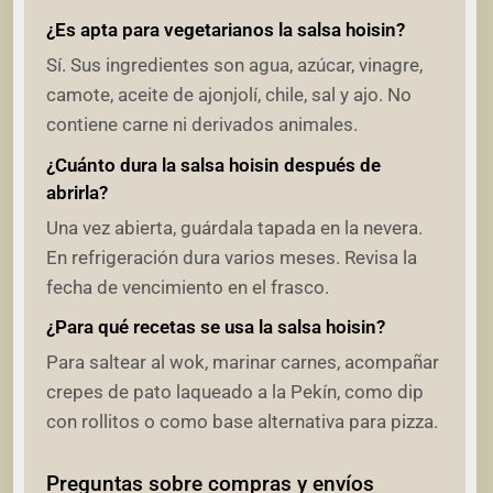
¿Es apta para vegetarianos la salsa hoisin?
Sí. Sus ingredientes son agua, azúcar, vinagre,
camote, aceite de ajonjolí, chile, sal y ajo. No
contiene carne ni derivados animales.
¿Cuánto dura la salsa hoisin después de
abrirla?
Una vez abierta, guárdala tapada en la nevera.
En refrigeración dura varios meses. Revisa la
fecha de vencimiento en el frasco.
¿Para qué recetas se usa la salsa hoisin?
Para saltear al wok, marinar carnes, acompañar
crepes de pato laqueado a la Pekín, como dip
con rollitos o como base alternativa para pizza.
Preguntas sobre compras y envíos