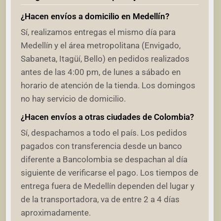
¿Hacen envíos a domicilio en Medellín?
Sí, realizamos entregas el mismo día para
Medellín y el área metropolitana (Envigado,
Sabaneta, Itagüí, Bello) en pedidos realizados
antes de las 4:00 pm, de lunes a sábado en
horario de atención de la tienda. Los domingos
no hay servicio de domicilio.
¿Hacen envíos a otras ciudades de Colombia?
Sí, despachamos a todo el país. Los pedidos
pagados con transferencia desde un banco
diferente a Bancolombia se despachan al día
siguiente de verificarse el pago. Los tiempos de
entrega fuera de Medellín dependen del lugar y
de la transportadora, va de entre 2 a 4 días
aproximadamente.