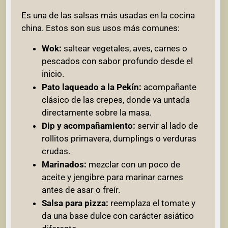
Es una de las salsas más usadas en la cocina
china. Estos son sus usos más comunes:
Wok:
saltear vegetales, aves, carnes o
pescados con sabor profundo desde el
inicio.
Pato laqueado a la Pekín:
acompañante
clásico de las crepes, donde va untada
directamente sobre la masa.
Dip y acompañamiento:
servir al lado de
rollitos primavera, dumplings o verduras
crudas.
Marinados:
mezclar con un poco de
aceite y jengibre para marinar carnes
antes de asar o freír.
Salsa para pizza:
reemplaza el tomate y
da una base dulce con carácter asiático