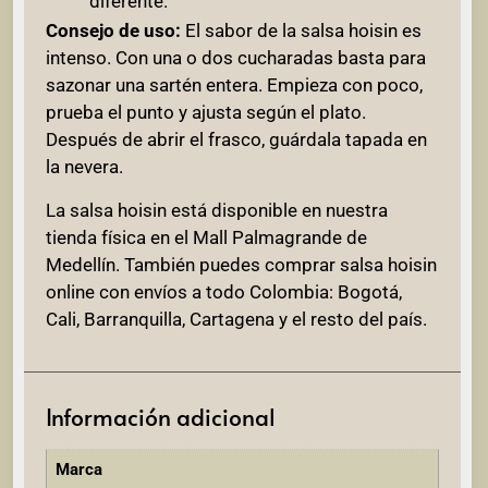
diferente.
Consejo de uso:
El sabor de la salsa hoisin es
intenso. Con una o dos cucharadas basta para
sazonar una sartén entera. Empieza con poco,
prueba el punto y ajusta según el plato.
Después de abrir el frasco, guárdala tapada en
la nevera.
La salsa hoisin está disponible en nuestra
tienda física en el Mall Palmagrande de
Medellín. También puedes comprar salsa hoisin
online con envíos a todo Colombia: Bogotá,
Cali, Barranquilla, Cartagena y el resto del país.
Información adicional
Marca