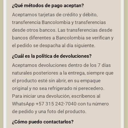
¿Qué métodos de pago aceptan?
Aceptamos tarjetas de crédito y débito,
transferencia Bancolombia y transferencias
desde otros bancos. Las transferencias desde
bancos diferentes a Bancolombia se verifican y
el pedido se despacha al día siguiente.
¿Cuál es la política de devoluciones?
Aceptamos devoluciones dentro de los 7 días
naturales posteriores a la entrega, siempre que
el producto esté sin abrir, en su empaque
original y no sea refrigerado ni perecedero.
Para iniciar una devolución, escríbenos al
WhatsApp +57 315 242-7040 con tu número
de pedido y una foto del producto.
¿Cómo puedo contactarlos?