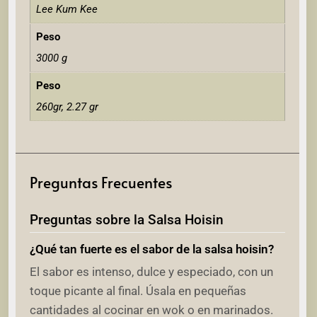
Lee Kum Kee
Peso
3000 g
Peso
260gr, 2.27 gr
Preguntas Frecuentes
Preguntas sobre la Salsa Hoisin
¿Qué tan fuerte es el sabor de la salsa hoisin?
El sabor es intenso, dulce y especiado, con un
toque picante al final. Úsala en pequeñas
cantidades al cocinar en wok o en marinados.