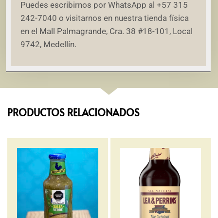
Puedes escribirnos por WhatsApp al +57 315
242-7040 o visitarnos en nuestra tienda física
en el Mall Palmagrande, Cra. 38 #18-101, Local
9742, Medellín.
PRODUCTOS RELACIONADOS