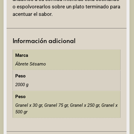
o espolvorearlos sobre un plato terminado para
acentuar el sabor.
Información adicional
Marca
Ábrete Sésamo
Peso
2000 g
Peso
Granel x 30 gr, Granel 75 gr, Granel x 250 gr, Granel x
500 gr