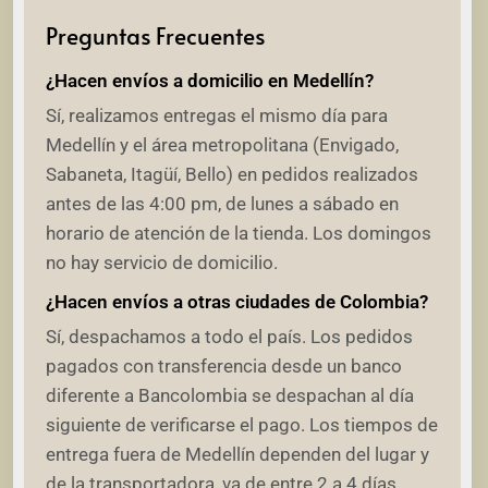
Preguntas Frecuentes
¿Hacen envíos a domicilio en Medellín?
Sí, realizamos entregas el mismo día para
Medellín y el área metropolitana (Envigado,
Sabaneta, Itagüí, Bello) en pedidos realizados
antes de las 4:00 pm, de lunes a sábado en
horario de atención de la tienda. Los domingos
no hay servicio de domicilio.
¿Hacen envíos a otras ciudades de Colombia?
Sí, despachamos a todo el país. Los pedidos
pagados con transferencia desde un banco
diferente a Bancolombia se despachan al día
siguiente de verificarse el pago. Los tiempos de
entrega fuera de Medellín dependen del lugar y
de la transportadora, va de entre 2 a 4 días