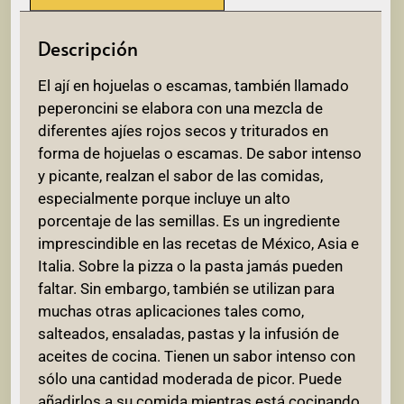
Descripción
El ají en hojuelas o escamas, también llamado
peperoncini se elabora con una mezcla de
diferentes ajíes rojos secos y triturados en
forma de hojuelas o escamas. De sabor intenso
y picante, realzan el sabor de las comidas,
especialmente porque incluye un alto
porcentaje de las semillas. Es un ingrediente
imprescindible en las recetas de México, Asia e
Italia. Sobre la pizza o la pasta jamás pueden
faltar. Sin embargo, también se utilizan para
muchas otras aplicaciones tales como,
salteados, ensaladas, pastas y la infusión de
aceites de cocina. Tienen un sabor intenso con
sólo una cantidad moderada de picor. Puede
añadirlos a su comida mientras está cocinando