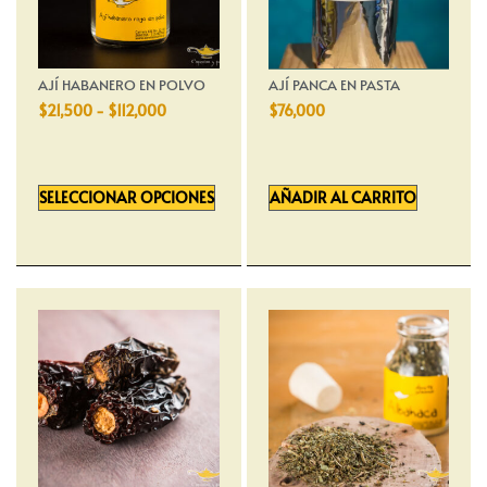
AJÍ HABANERO EN POLVO
AJÍ PANCA EN PASTA
$
21,500
-
$
112,000
$
76,000
SELECCIONAR OPCIONES
AÑADIR AL CARRITO