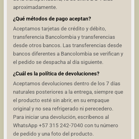
aproximadamente.
¿Qué métodos de pago aceptan?
Aceptamos tarjetas de crédito y débito,
transferencia Bancolombia y transferencias
desde otros bancos. Las transferencias desde
bancos diferentes a Bancolombia se verifican y
el pedido se despacha al día siguiente.
¿Cuál es la política de devoluciones?
Aceptamos devoluciones dentro de los 7 días
naturales posteriores a la entrega, siempre que
el producto esté sin abrir, en su empaque
original y no sea refrigerado ni perecedero.
Para iniciar una devolución, escríbenos al
WhatsApp +57 315 242-7040 con tu número
de pedido y una foto del producto.