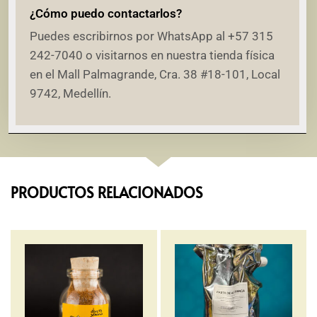
¿Cómo puedo contactarlos?
Puedes escribirnos por WhatsApp al +57 315
242-7040 o visitarnos en nuestra tienda física
en el Mall Palmagrande, Cra. 38 #18-101, Local
9742, Medellín.
PRODUCTOS RELACIONADOS