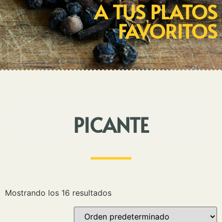
A TUS PLATOS
FAVORITOS
PICANTE
Mostrando los 16 resultados