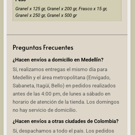
Granel x 125 gr, Granel x 200 gr, Frasco x 15 gr,
Granel x 250 gr, Granel x 500 gr
Preguntas Frecuentes
¿Hacen envíos a domicilio en Medellín?
Sí, realizamos entregas el mismo día para
Medellín y el área metropolitana (Envigado,
Sabaneta, Itagüí, Bello) en pedidos realizados
antes de las 4:00 pm, de lunes a sábado en
horario de atención de la tienda. Los domingos
no hay servicio de domicilio.
¿Hacen envíos a otras ciudades de Colombia?
Sí, despachamos a todo el país. Los pedidos