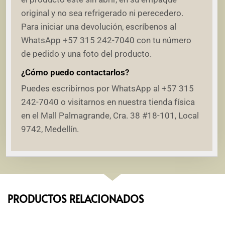
original y no sea refrigerado ni perecedero.
Para iniciar una devolución, escríbenos al
WhatsApp +57 315 242-7040 con tu número
de pedido y una foto del producto.
¿Cómo puedo contactarlos?
Puedes escribirnos por WhatsApp al +57 315
242-7040 o visitarnos en nuestra tienda física
en el Mall Palmagrande, Cra. 38 #18-101, Local
9742, Medellín.
PRODUCTOS RELACIONADOS