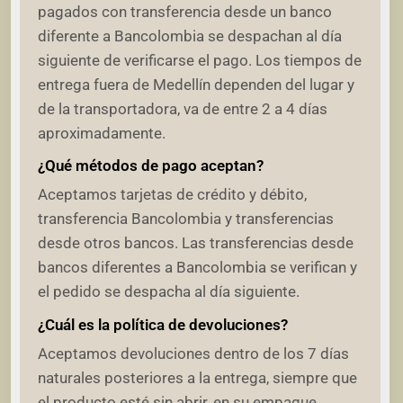
pagados con transferencia desde un banco
diferente a Bancolombia se despachan al día
siguiente de verificarse el pago. Los tiempos de
entrega fuera de Medellín dependen del lugar y
de la transportadora, va de entre 2 a 4 días
aproximadamente.
¿Qué métodos de pago aceptan?
Aceptamos tarjetas de crédito y débito,
transferencia Bancolombia y transferencias
desde otros bancos. Las transferencias desde
bancos diferentes a Bancolombia se verifican y
el pedido se despacha al día siguiente.
¿Cuál es la política de devoluciones?
Aceptamos devoluciones dentro de los 7 días
naturales posteriores a la entrega, siempre que
el producto esté sin abrir, en su empaque