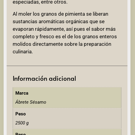
especiadas, entre otros.
Al moler los granos de pimienta se liberan
sustancias aromáticas orgánicas que se
evaporan rápidamente, así pues el sabor más
completo y fresco es el de los granos enteros
molidos directamente sobre la preparación
culinaria.
Información adicional
Marca
Ábrete Sésamo
Peso
2500 g
Peso