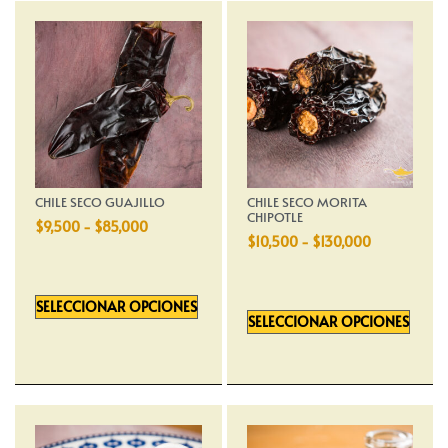
CHILE SECO GUAJILLO
CHILE SECO MORITA
CHIPOTLE
$
9,500
-
$
85,000
$
10,500
-
$
130,000
SELECCIONAR OPCIONES
SELECCIONAR OPCIONES