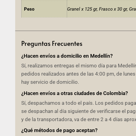
Peso
Granel x 125 gr, Frasco x 30 gr, Gra
Preguntas Frecuentes
¿Hacen envíos a domicilio en Medellín?
Sí, realizamos entregas el mismo día para Medellín
pedidos realizados antes de las 4:00 pm, de lunes
hay servicio de domicilio.
¿Hacen envíos a otras ciudades de Colombia?
Sí, despachamos a todo el país. Los pedidos pag
se despachan al día siguiente de verificarse el p
y de la transportadora, va de entre 2 a 4 días ap
¿Qué métodos de pago aceptan?