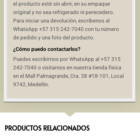
el producto esté sin abrir, en su empaque
original y no sea refrigerado ni perecedero.
Para iniciar una devolución, escríbenos al
WhatsApp +57 315 242-7040 con tu número
de pedido y una foto del producto.
¿Cómo puedo contactarlos?
Puedes escribirnos por WhatsApp al +57 315
242-7040 o visitarnos en nuestra tienda física
en el Mall Palmagrande, Cra. 38 #18-101, Local
9742, Medellín.
PRODUCTOS RELACIONADOS