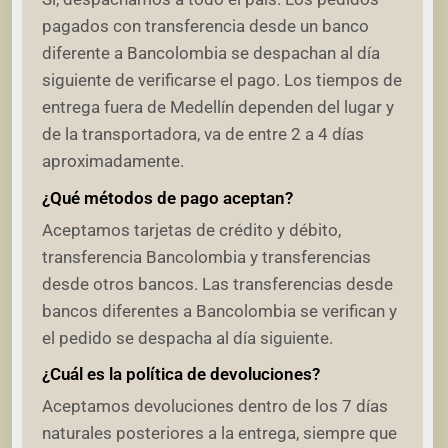
pagados con transferencia desde un banco
diferente a Bancolombia se despachan al día
siguiente de verificarse el pago. Los tiempos de
entrega fuera de Medellín dependen del lugar y
de la transportadora, va de entre 2 a 4 días
aproximadamente.
¿Qué métodos de pago aceptan?
Aceptamos tarjetas de crédito y débito,
transferencia Bancolombia y transferencias
desde otros bancos. Las transferencias desde
bancos diferentes a Bancolombia se verifican y
el pedido se despacha al día siguiente.
¿Cuál es la política de devoluciones?
Aceptamos devoluciones dentro de los 7 días
naturales posteriores a la entrega, siempre que