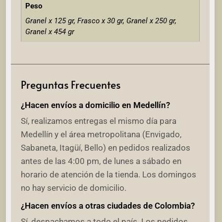
Peso
Granel x 125 gr, Frasco x 30 gr, Granel x 250 gr,
Granel x 454 gr
Preguntas Frecuentes
¿Hacen envíos a domicilio en Medellín?
Sí, realizamos entregas el mismo día para
Medellín y el área metropolitana (Envigado,
Sabaneta, Itagüí, Bello) en pedidos realizados
antes de las 4:00 pm, de lunes a sábado en
horario de atención de la tienda. Los domingos
no hay servicio de domicilio.
¿Hacen envíos a otras ciudades de Colombia?
Sí, despachamos a todo el país. Los pedidos