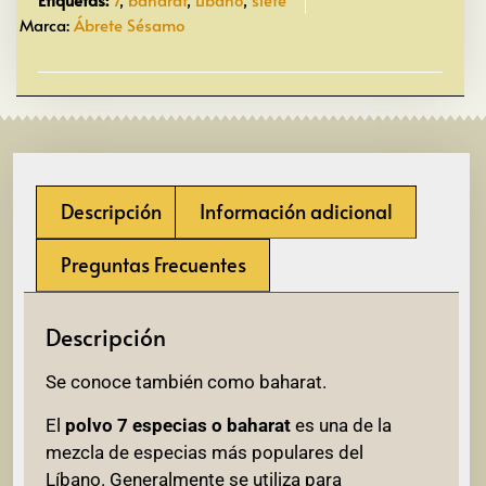
Marca:
Ábrete Sésamo
Descripción
Información adicional
Preguntas Frecuentes
Descripción
Se conoce también como baharat.
El
polvo 7 especias o baharat
es una de la
mezcla de especias más populares del
Líbano. Generalmente se utiliza para