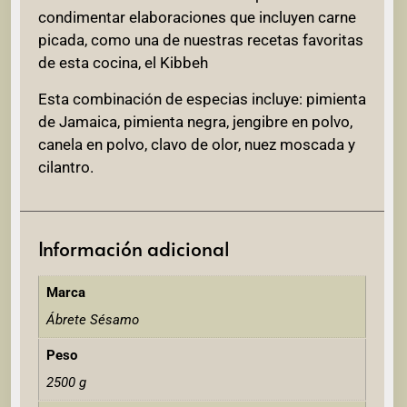
condimentar elaboraciones que incluyen carne
picada, como una de nuestras recetas favoritas
de esta cocina, el Kibbeh
Esta combinación de especias incluye: pimienta
de Jamaica, pimienta negra, jengibre en polvo,
canela en polvo, clavo de olor, nuez moscada y
cilantro.
Información adicional
Marca
Ábrete Sésamo
Peso
2500 g