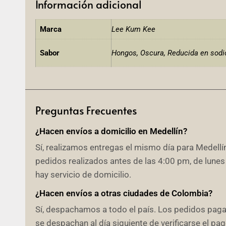
Información adicional
Marca
Lee Kum Kee
Sabor
Hongos, Oscura, Reducida en sodio
Preguntas Frecuentes
¿Hacen envíos a domicilio en Medellín?
Sí, realizamos entregas el mismo día para Medellín
pedidos realizados antes de las 4:00 pm, de lunes
hay servicio de domicilio.
¿Hacen envíos a otras ciudades de Colombia?
Sí, despachamos a todo el país. Los pedidos pag
se despachan al día siguiente de verificarse el p