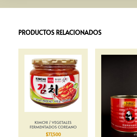
PRODUCTOS RELACIONADOS
KIMCHI / VEGETALES
FERMENTADOS COREANO
$
77,500