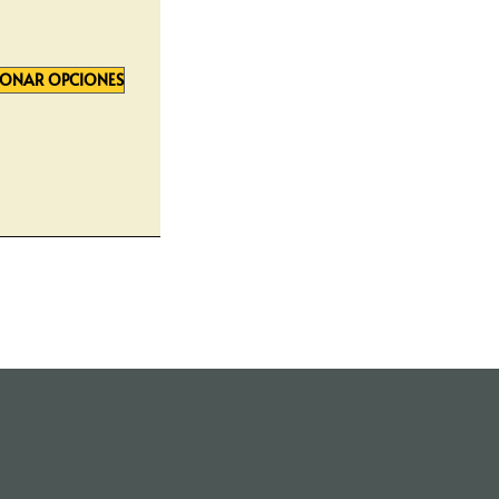
IONAR OPCIONES