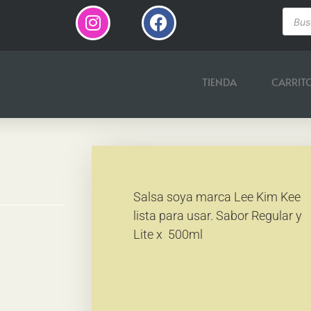
TIENDA
CARRIT
Salsa soya marca Lee Kim Kee
lista para usar. Sabor Regular y
Lite x 500ml