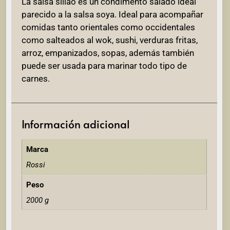
La salsa sillao es un condimento salado ideal
parecido a la salsa soya. Ideal para acompañar
comidas tanto orientales como occidentales
como salteados al wok, sushi, verduras fritas,
arroz, empanizados, sopas, además también
puede ser usada para marinar todo tipo de
carnes.
Información adicional
Marca
Rossi
Peso
2000 g