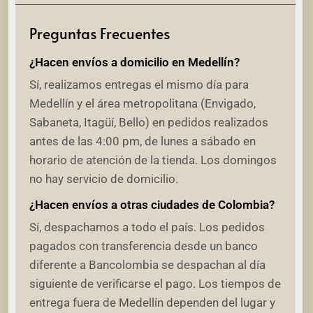
Preguntas Frecuentes
¿Hacen envíos a domicilio en Medellín?
Sí, realizamos entregas el mismo día para
Medellín y el área metropolitana (Envigado,
Sabaneta, Itagüí, Bello) en pedidos realizados
antes de las 4:00 pm, de lunes a sábado en
horario de atención de la tienda. Los domingos
no hay servicio de domicilio.
¿Hacen envíos a otras ciudades de Colombia?
Sí, despachamos a todo el país. Los pedidos
pagados con transferencia desde un banco
diferente a Bancolombia se despachan al día
siguiente de verificarse el pago. Los tiempos de
entrega fuera de Medellín dependen del lugar y