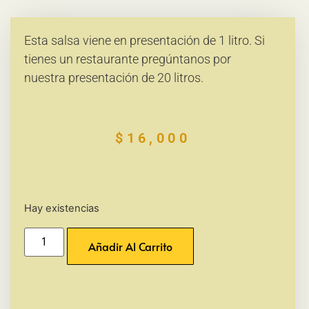
Esta salsa viene en presentación de 1 litro. Si
tienes un restaurante pregúntanos por
nuestra presentación de 20 litros.
$
16,000
Hay existencias
Añadir Al Carrito