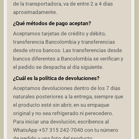
de la transportadora, va de entre 2 a 4 días
aproximadamente.
¿Qué métodos de pago aceptan?
Aceptamos tarjetas de crédito y débito,
transferencia Bancolombia y transferencias
desde otros bancos. Las transferencias desde
bancos diferentes a Bancolombia se verifican y
el pedido se despacha al día siguiente.
¿Cuál es la política de devoluciones?
Aceptamos devoluciones dentro de los 7 días
naturales posteriores a la entrega, siempre que
el producto esté sin abrir, en su empaque
original y no sea refrigerado ni perecedero.
Para iniciar una devolución, escríbenos al
WhatsApp +57 315 242-7040 con tu número
de pedido y una foto del producto.