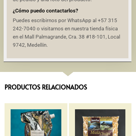
¿Cómo puedo contactarlos?
Puedes escribirnos por WhatsApp al +57 315
242-7040 o visitarnos en nuestra tienda física
en el Mall Palmagrande, Cra. 38 #18-101, Local
9742, Medellín.
PRODUCTOS RELACIONADOS