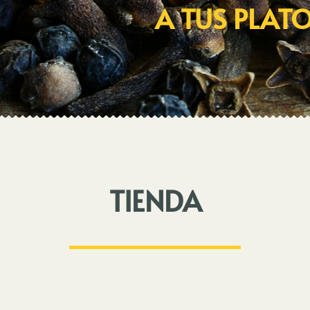
A TUS PLAT
TIENDA