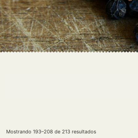
Mostrando 193–208 de 213 resultados