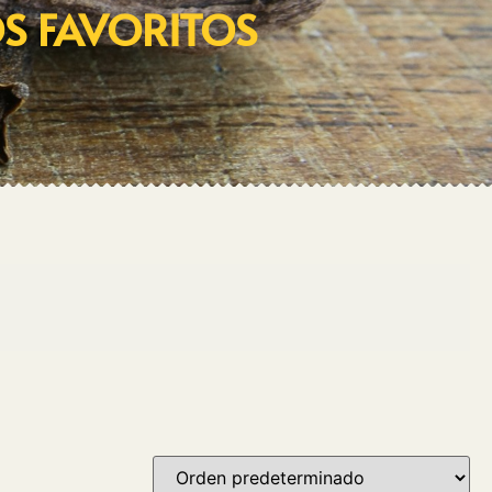
OS FAVORITOS