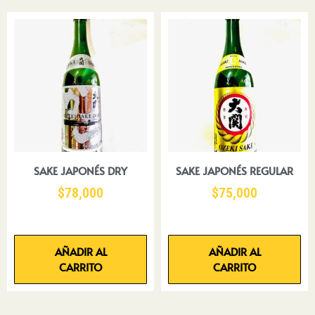
SAKE JAPONÉS DRY
SAKE JAPONÉS REGULAR
$
78,000
$
75,000
AÑADIR AL
AÑADIR AL
CARRITO
CARRITO