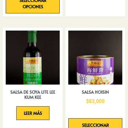
SELECCIONAR
OPCIONES
SALSA DE SOYA LITE LEE
SALSA HOISIN
KUM KEE
$
83,000
LEER MÁS
SELECCIONAR