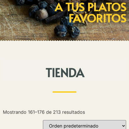
A TUS PLATOS
FAVORITOS
TIENDA
Mostrando 161–176 de 213 resultados