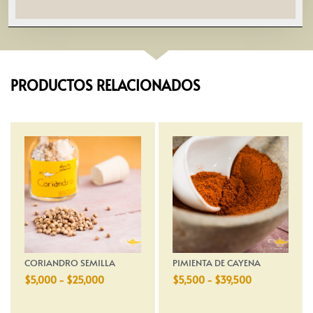
PRODUCTOS RELACIONADOS
CORIANDRO SEMILLA
PIMIENTA DE CAYENA
$
5,000
-
$
25,000
$
5,500
-
$
39,500