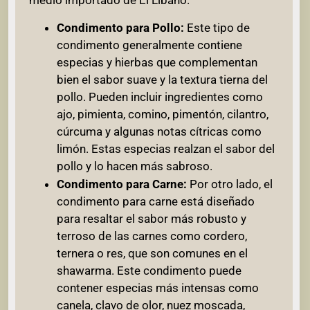
Condimento para Pollo:
Este tipo de
condimento generalmente contiene
especias y hierbas que complementan
bien el sabor suave y la textura tierna del
pollo. Pueden incluir ingredientes como
ajo, pimienta, comino, pimentón, cilantro,
cúrcuma y algunas notas cítricas como
limón. Estas especias realzan el sabor del
pollo y lo hacen más sabroso.
Condimento para Carne:
Por otro lado, el
condimento para carne está diseñado
para resaltar el sabor más robusto y
terroso de las carnes como cordero,
ternera o res, que son comunes en el
shawarma. Este condimento puede
contener especias más intensas como
canela, clavo de olor, nuez moscada,