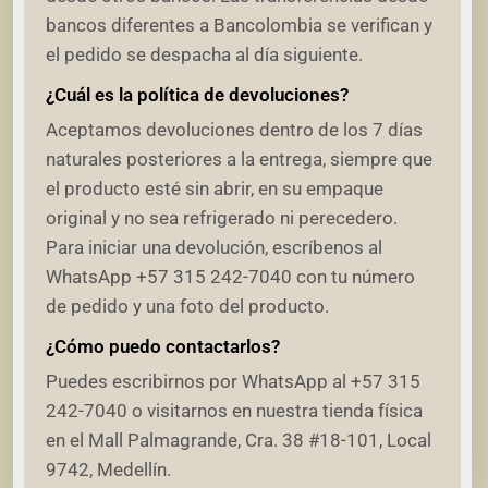
bancos diferentes a Bancolombia se verifican y
el pedido se despacha al día siguiente.
¿Cuál es la política de devoluciones?
Aceptamos devoluciones dentro de los 7 días
naturales posteriores a la entrega, siempre que
el producto esté sin abrir, en su empaque
original y no sea refrigerado ni perecedero.
Para iniciar una devolución, escríbenos al
WhatsApp +57 315 242-7040 con tu número
de pedido y una foto del producto.
¿Cómo puedo contactarlos?
Puedes escribirnos por WhatsApp al +57 315
242-7040 o visitarnos en nuestra tienda física
en el Mall Palmagrande, Cra. 38 #18-101, Local
9742, Medellín.