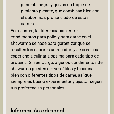
pimienta negra y quizás un toque de
pimiento picante, que combinan bien con
el sabor más pronunciado de estas
carnes.
En resumen, la diferenciación entre
condimentos para pollo y para carne en el
shawarma se hace para garantizar que se
resalten los sabores adecuados y se cree una
experiencia culinaria óptima para cada tipo de
proteína. Sin embargo, algunos condimentos de
shawarma pueden ser versátiles y funcionar
bien con diferentes tipos de carne, así que
siempre es bueno experimentar y ajustar según
tus preferencias personales.
Información adicional