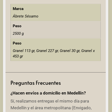
Marca
Ábrete Sésamo
Peso
2500 g
Peso
Granel 113 gr, Granel 227 gr, Granel 30 gr, Granel x
453 gr
Preguntas Frecuentes
¿Hacen envíos a domicilio en Medellín?
Sí, realizamos entregas el mismo día para
Medellín y el área metropolitana (Envigado,