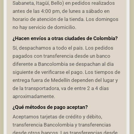
Sabaneta, Itagüí, Bello) en pedidos realizados
antes de las 4:00 pm, de lunes a sábado en
horario de atención de la tienda. Los domingos
no hay servicio de domicilio.
¿Hacen envíos a otras ciudades de Colombia?
Sí, despachamos a todo el país. Los pedidos
pagados con transferencia desde un banco
diferente a Bancolombia se despachan al día
siguiente de verificarse el pago. Los tiempos de
entrega fuera de Medellín dependen del lugar y
de la transportadora, va de entre 2 a 4 días
aproximadamente.
¿Qué métodos de pago aceptan?
Aceptamos tarjetas de crédito y débito,
transferencia Bancolombia y transferencias
desde otros bancos. Las transferencias desde