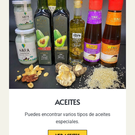
ACEITES
Puedes encontrar varios tipos de aceites
especiales.