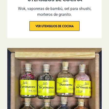
Wok, vaporeras de bambú, set para shushi,
morteros de granito.
VER UTENSILIOS DE COCINA