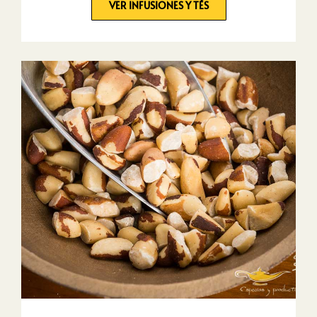
VER INFUSIONES Y TÉS