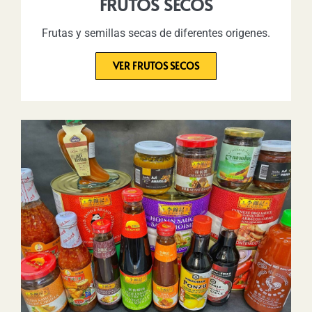
FRUTOS SECOS
Frutas y semillas secas de diferentes origenes.
VER FRUTOS SECOS