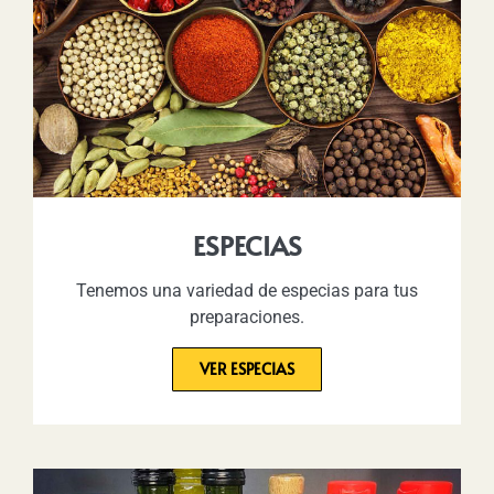
ESPECIAS
Tenemos una variedad de especias para tus
preparaciones.
VER ESPECIAS