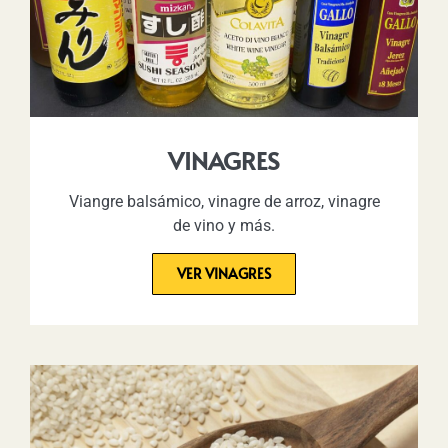
VINAGRES
Viangre balsámico, vinagre de arroz, vinagre
de vino y más.
VER VINAGRES