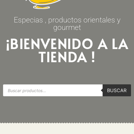
Especias , productos orientales y
gourmet
¡BIENVENIDO A LA
TIENDA !
BUSCAR