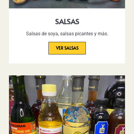
SALSAS
Salsas de soya, salsas picantes y más.
VER SALSAS