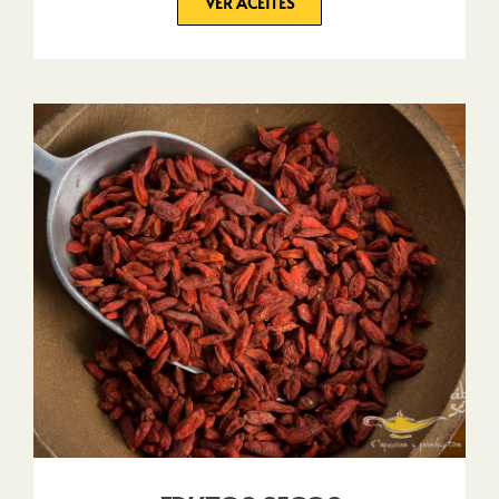
VER ACEITES