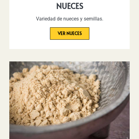
NUECES
Variedad de nueces y semillas.
VER NUECES