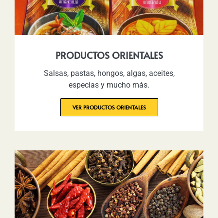
PRODUCTOS ORIENTALES
Salsas, pastas, hongos, algas, aceites,
especias y mucho más.
VER PRODUCTOS ORIENTALES