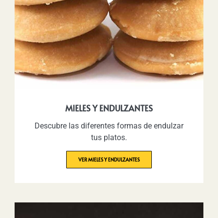
MIELES Y ENDULZANTES
Descubre las diferentes formas de endulzar
tus platos.
VER MIELES Y ENDULZANTES