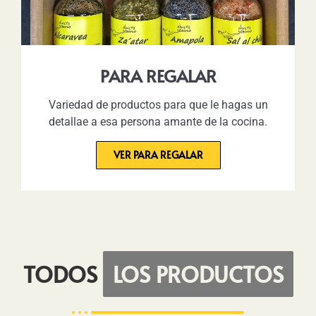
PARA REGALAR
Variedad de productos para que le hagas un
detallae a esa persona amante de la cocina.
VER PARA REGALAR
TODOS
LOS PRODUCTOS