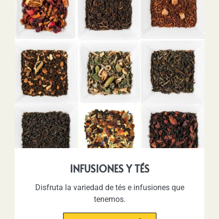
INFUSIONES Y TÉS
Disfruta la variedad de tés e infusiones que
tenemos.