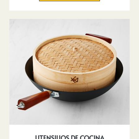
UTENSILIOS DE COCINA