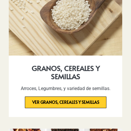
GRANOS, CEREALES Y
SEMILLAS
Arroces, Legumbres, y variedad de semillas.
VER GRANOS, CEREALES Y SEMILLAS