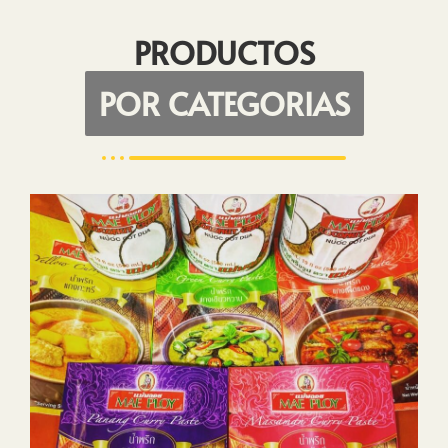
PRODUCTOS
POR CATEGORIAS