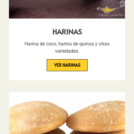
HARINAS
Harina de coco, harina de quinoa y otras
variedades.
VER HARINAS