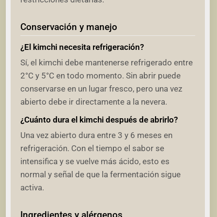
Conservación y manejo
¿El kimchi necesita refrigeración?
Sí, el kimchi debe mantenerse refrigerado entre
2°C y 5°C en todo momento. Sin abrir puede
conservarse en un lugar fresco, pero una vez
abierto debe ir directamente a la nevera.
¿Cuánto dura el kimchi después de abrirlo?
Una vez abierto dura entre 3 y 6 meses en
refrigeración. Con el tiempo el sabor se
intensifica y se vuelve más ácido, esto es
normal y señal de que la fermentación sigue
activa.
Ingredientes y alérgenos