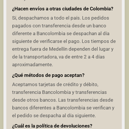
¿Hacen envíos a otras ciudades de Colombia?
Sí, despachamos a todo el país. Los pedidos
pagados con transferencia desde un banco
diferente a Bancolombia se despachan al día
siguiente de verificarse el pago. Los tiempos de
entrega fuera de Medellín dependen del lugar y
de la transportadora, va de entre 2 a 4 días
aproximadamente.
¿Qué métodos de pago aceptan?
Aceptamos tarjetas de crédito y débito,
transferencia Bancolombia y transferencias
desde otros bancos. Las transferencias desde
bancos diferentes a Bancolombia se verifican y
el pedido se despacha al día siguiente.
¿Cuál es la política de devoluciones?