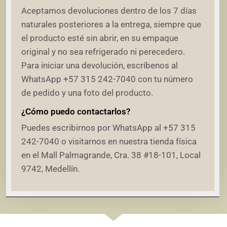
Aceptamos devoluciones dentro de los 7 días
naturales posteriores a la entrega, siempre que
el producto esté sin abrir, en su empaque
original y no sea refrigerado ni perecedero.
Para iniciar una devolución, escríbenos al
WhatsApp +57 315 242-7040 con tu número
de pedido y una foto del producto.
¿Cómo puedo contactarlos?
Puedes escribirnos por WhatsApp al +57 315
242-7040 o visitarnos en nuestra tienda física
en el Mall Palmagrande, Cra. 38 #18-101, Local
9742, Medellín.