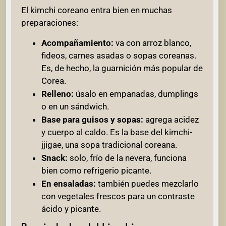
El kimchi coreano entra bien en muchas
preparaciones:
Acompañamiento:
va con arroz blanco,
fideos, carnes asadas o sopas coreanas.
Es, de hecho, la guarnición más popular de
Corea.
Relleno:
úsalo en empanadas, dumplings
o en un sándwich.
Base para guisos y sopas:
agrega acidez
y cuerpo al caldo. Es la base del kimchi-
jjigae, una sopa tradicional coreana.
Snack:
solo, frío de la nevera, funciona
bien como refrigerio picante.
En ensaladas:
también puedes mezclarlo
con vegetales frescos para un contraste
ácido y picante.