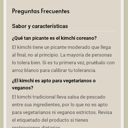
Preguntas Frecuentes
Sabor y características
¿Qué tan picante es el kimchi coreano?
El kimchi tiene un picante moderado que llega
al final, no al principio. La mayoría de personas
lo tolera bien. Si es tu primera vez, pruébalo con
arroz blanco para calibrar tu tolerancia.
¿El kimchi es apto para vegetarianos o
veganos?
El kimchi tradicional lleva salsa de pescado
entre sus ingredientes, por lo que no es apto
para vegetarianos ni veganos estrictos. Revisa
el etiquetado del producto si tienes
restricciones dietarias.