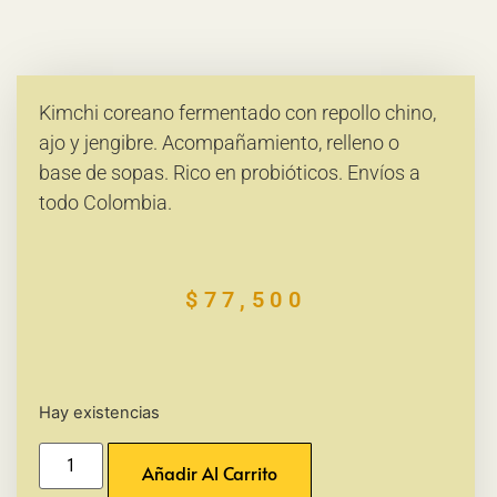
Kimchi coreano fermentado con repollo chino,
ajo y jengibre. Acompañamiento, relleno o
base de sopas. Rico en probióticos. Envíos a
todo Colombia.
$
77,500
Hay existencias
Añadir Al Carrito