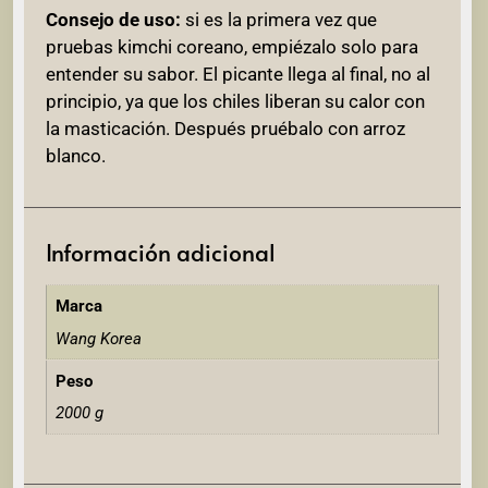
Consejo de uso:
si es la primera vez que
pruebas kimchi coreano, empiézalo solo para
entender su sabor. El picante llega al final, no al
principio, ya que los chiles liberan su calor con
la masticación. Después pruébalo con arroz
blanco.
Información adicional
Marca
Wang Korea
Peso
2000 g