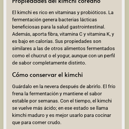
Propiedades del kimchi coreano
El kimchi es rico en vitaminas y probióticos. La
fermentación genera bacterias lácticas
beneficiosas para la salud gastrointestinal.
Además, aporta fibra, vitamina C y vitamina K, y
es bajo en calorías. Sus propiedades son
similares a las de otros alimentos fermentados
como el chucrut o el yogur, aunque con un perfil
de sabor completamente distinto.
Cómo conservar el kimchi
Guárdalo en la nevera después de abrirlo. El frío
frena la fermentación y mantiene el sabor
estable por semanas. Con el tiempo, el kimchi
se vuelve más ácido; en ese estado se llama
kimchi maduro y es mejor usarlo para cocinar
que para comer crudo.