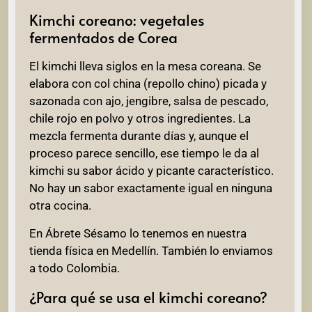
Kimchi coreano: vegetales
fermentados de Corea
El kimchi lleva siglos en la mesa coreana. Se
elabora con col china (repollo chino) picada y
sazonada con ajo, jengibre, salsa de pescado,
chile rojo en polvo y otros ingredientes. La
mezcla fermenta durante días y, aunque el
proceso parece sencillo, ese tiempo le da al
kimchi su sabor ácido y picante característico.
No hay un sabor exactamente igual en ninguna
otra cocina.
En Ábrete Sésamo lo tenemos en nuestra
tienda física en Medellín. También lo enviamos
a todo Colombia.
¿Para qué se usa el kimchi coreano?