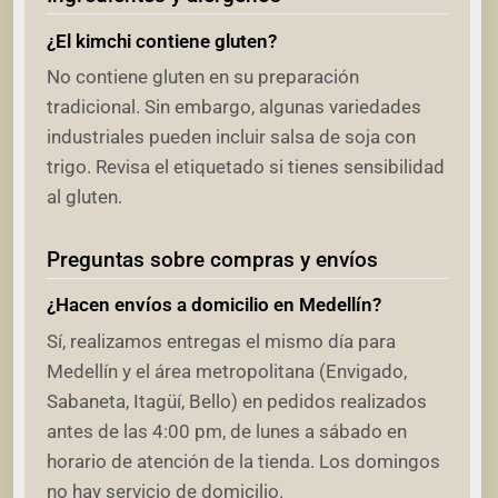
¿El kimchi contiene gluten?
No contiene gluten en su preparación
tradicional. Sin embargo, algunas variedades
industriales pueden incluir salsa de soja con
trigo. Revisa el etiquetado si tienes sensibilidad
al gluten.
Preguntas sobre compras y envíos
¿Hacen envíos a domicilio en Medellín?
Sí, realizamos entregas el mismo día para
Medellín y el área metropolitana (Envigado,
Sabaneta, Itagüí, Bello) en pedidos realizados
antes de las 4:00 pm, de lunes a sábado en
horario de atención de la tienda. Los domingos
no hay servicio de domicilio.