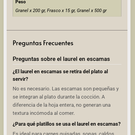
Peso
Granel x 200 gr, Frasco x 15 gr, Granel x 500 gr
Preguntas Frecuentes
Preguntas sobre el laurel en escamas
¿El laurel en escamas se retira del plato al
servir?
No es necesario. Las escamas son pequeñas y
se integran al plato durante la cocción. A
diferencia de la hoja entera, no generan una
textura incómoda al comer.
¿Para qué platillos se usa el laurel en escamas?
Es ideal para carnes guisadas, sopas, caldos,