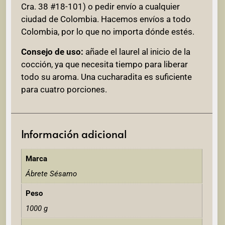
Cra. 38 #18-101) o pedir envío a cualquier
ciudad de Colombia. Hacemos envíos a todo
Colombia, por lo que no importa dónde estés.
Consejo de uso:
añade el laurel al inicio de la
cocción, ya que necesita tiempo para liberar
todo su aroma. Una cucharadita es suficiente
para cuatro porciones.
Información adicional
Marca
Ábrete Sésamo
Peso
1000 g