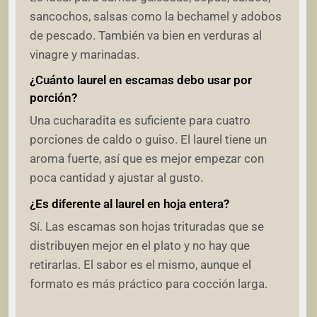
sancochos, salsas como la bechamel y adobos
de pescado. También va bien en verduras al
vinagre y marinadas.
¿Cuánto laurel en escamas debo usar por
porción?
Una cucharadita es suficiente para cuatro
porciones de caldo o guiso. El laurel tiene un
aroma fuerte, así que es mejor empezar con
poca cantidad y ajustar al gusto.
¿Es diferente al laurel en hoja entera?
Sí. Las escamas son hojas trituradas que se
distribuyen mejor en el plato y no hay que
retirarlas. El sabor es el mismo, aunque el
formato es más práctico para cocción larga.