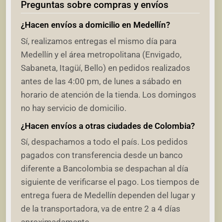
Preguntas sobre compras y envíos
¿Hacen envíos a domicilio en Medellín?
Sí, realizamos entregas el mismo día para
Medellín y el área metropolitana (Envigado,
Sabaneta, Itagüí, Bello) en pedidos realizados
antes de las 4:00 pm, de lunes a sábado en
horario de atención de la tienda. Los domingos
no hay servicio de domicilio.
¿Hacen envíos a otras ciudades de Colombia?
Sí, despachamos a todo el país. Los pedidos
pagados con transferencia desde un banco
diferente a Bancolombia se despachan al día
siguiente de verificarse el pago. Los tiempos de
entrega fuera de Medellín dependen del lugar y
de la transportadora, va de entre 2 a 4 días