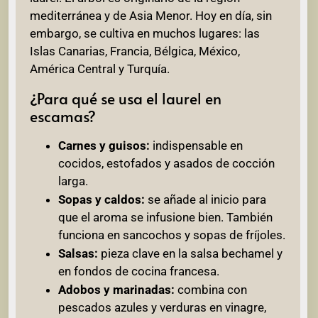
mediterránea y de Asia Menor. Hoy en día, sin
embargo, se cultiva en muchos lugares: las
Islas Canarias, Francia, Bélgica, México,
América Central y Turquía.
¿Para qué se usa el laurel en
escamas?
Carnes y guisos:
indispensable en
cocidos, estofados y asados de cocción
larga.
Sopas y caldos:
se añade al inicio para
que el aroma se infusione bien. También
funciona en sancochos y sopas de fríjoles.
Salsas:
pieza clave en la salsa bechamel y
en fondos de cocina francesa.
Adobos y marinadas:
combina con
pescados azules y verduras en vinagre,