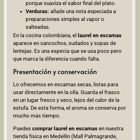
porque suaviza el sabor final del plato.
Verduras:
añade una nota especiada a
preparaciones simples al vapor o
salteadas.
En la cocina colombiana, el
laurel en escamas
aparece en sancochos, sudados y sopas de
lentejas. Es una especia que se usa poco pero
que marca la diferencia cuando falta.
Presentación y conservación
Lo ofrecemos en escamas secas, listas para
usar directamente en la olla. Guarda el frasco
en un lugar fresco y seco, lejos del calor de la
estufa. De esta forma, el aroma se conserva por
mucho más tiempo.
Puedes
comprar laurel en escamas
en nuestra
tienda física en Medellín (Mall Palmagrande,