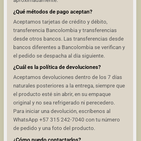
aproximadamente.
¿Qué métodos de pago aceptan?
Aceptamos tarjetas de crédito y débito,
transferencia Bancolombia y transferencias
desde otros bancos. Las transferencias desde
bancos diferentes a Bancolombia se verifican y
el pedido se despacha al día siguiente.
¿Cuál es la política de devoluciones?
Aceptamos devoluciones dentro de los 7 días
naturales posteriores a la entrega, siempre que
el producto esté sin abrir, en su empaque
original y no sea refrigerado ni perecedero.
Para iniciar una devolución, escríbenos al
WhatsApp +57 315 242-7040 con tu número
de pedido y una foto del producto.
¿Cómo puedo contactarlos?