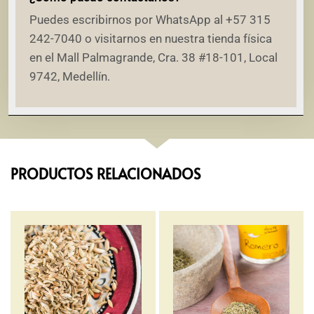
Puedes escribirnos por WhatsApp al +57 315
242-7040 o visitarnos en nuestra tienda física
en el Mall Palmagrande, Cra. 38 #18-101, Local
9742, Medellín.
PRODUCTOS RELACIONADOS