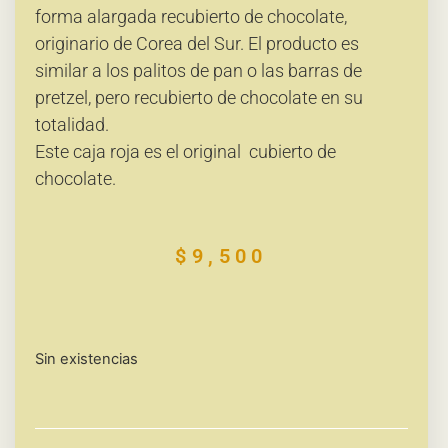
forma alargada recubierto de chocolate,
originario de Corea del Sur. El producto es
similar a los palitos de pan o las barras de
pretzel, pero recubierto de chocolate en su
totalidad.
Este caja roja es el original cubierto de
chocolate.
Mas información abajo
$
9,500
Sin existencias