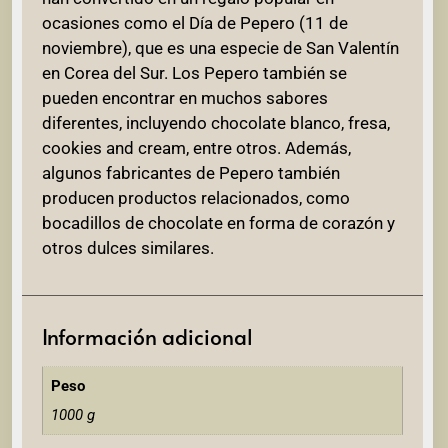
ocasiones como el Día de Pepero (11 de
noviembre), que es una especie de San Valentín
en Corea del Sur. Los Pepero también se
pueden encontrar en muchos sabores
diferentes, incluyendo chocolate blanco, fresa,
cookies and cream, entre otros. Además,
algunos fabricantes de Pepero también
producen productos relacionados, como
bocadillos de chocolate en forma de corazón y
otros dulces similares.
Información adicional
Peso
1000 g