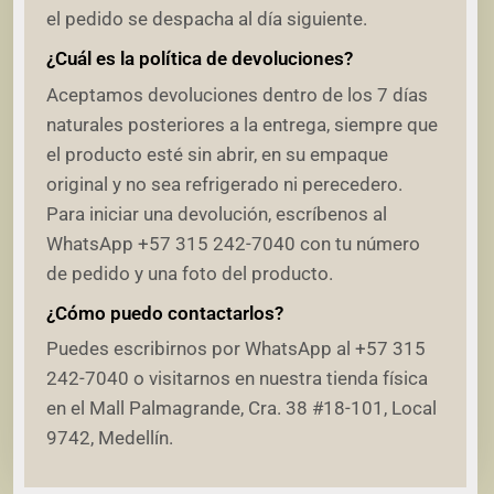
el pedido se despacha al día siguiente.
¿Cuál es la política de devoluciones?
Aceptamos devoluciones dentro de los 7 días
naturales posteriores a la entrega, siempre que
el producto esté sin abrir, en su empaque
original y no sea refrigerado ni perecedero.
Para iniciar una devolución, escríbenos al
WhatsApp +57 315 242-7040 con tu número
de pedido y una foto del producto.
¿Cómo puedo contactarlos?
Puedes escribirnos por WhatsApp al +57 315
242-7040 o visitarnos en nuestra tienda física
en el Mall Palmagrande, Cra. 38 #18-101, Local
9742, Medellín.