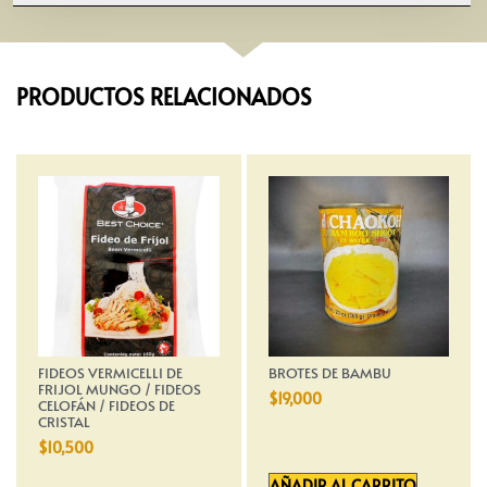
PRODUCTOS RELACIONADOS
FIDEOS VERMICELLI DE
BROTES DE BAMBU
FRIJOL MUNGO / FIDEOS
$
19,000
CELOFÁN / FIDEOS DE
CRISTAL
$
10,500
AÑADIR AL CARRITO