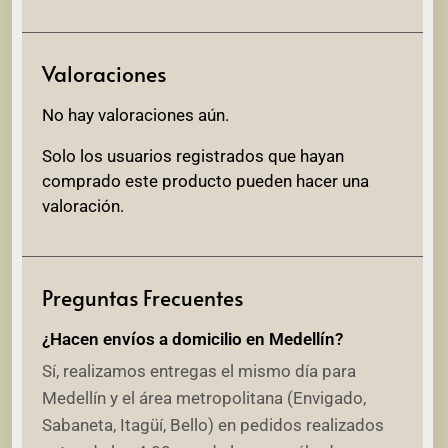
Valoraciones
No hay valoraciones aún.
Solo los usuarios registrados que hayan
comprado este producto pueden hacer una
valoración.
Preguntas Frecuentes
¿Hacen envíos a domicilio en Medellín?
Sí, realizamos entregas el mismo día para
Medellín y el área metropolitana (Envigado,
Sabaneta, Itagüí, Bello) en pedidos realizados