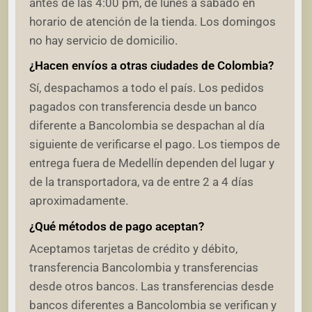
antes de las 4:00 pm, de lunes a sábado en
horario de atención de la tienda. Los domingos
no hay servicio de domicilio.
¿Hacen envíos a otras ciudades de Colombia?
Sí, despachamos a todo el país. Los pedidos
pagados con transferencia desde un banco
diferente a Bancolombia se despachan al día
siguiente de verificarse el pago. Los tiempos de
entrega fuera de Medellín dependen del lugar y
de la transportadora, va de entre 2 a 4 días
aproximadamente.
¿Qué métodos de pago aceptan?
Aceptamos tarjetas de crédito y débito,
transferencia Bancolombia y transferencias
desde otros bancos. Las transferencias desde
bancos diferentes a Bancolombia se verifican y