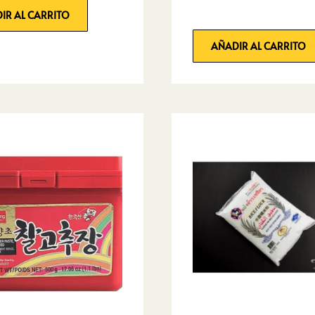
IR AL CARRITO
AÑADIR AL CARRITO