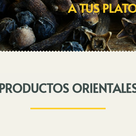
A TUS PLAT
PRODUCTOS ORIENTALE