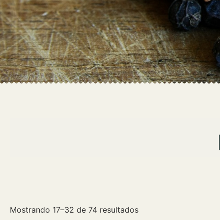
Mostrando 17–32 de 74 resultados